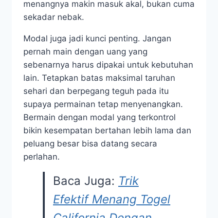
menangnya makin masuk akal, bukan cuma
sekadar nebak.
Modal juga jadi kunci penting. Jangan
pernah main dengan uang yang
sebenarnya harus dipakai untuk kebutuhan
lain. Tetapkan batas maksimal taruhan
sehari dan berpegang teguh pada itu
supaya permainan tetap menyenangkan.
Bermain dengan modal yang terkontrol
bikin kesempatan bertahan lebih lama dan
peluang besar bisa datang secara
perlahan.
Baca Juga:
Trik
Efektif Menang Togel
California Dengan