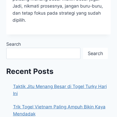
Jadi, nikmati prosesnya, jangan buru-buru,
dan tetap fokus pada strategi yang sudah
dipilih.
Search
Search
Recent Posts
Taktik Jitu Menang Besar di Togel Turky Hari
Ini
Trik Togel Vietnam Paling Ampuh Bikin Kaya
Mendadak