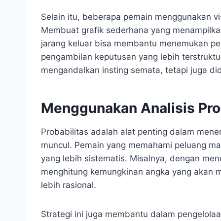
Selain itu, beberapa pemain menggunakan vi
Membuat grafik sederhana yang menampilkan
jarang keluar bisa membantu menemukan pel
pengambilan keputusan yang lebih terstruktu
mengandalkan insting semata, tetapi juga di
Menggunakan Analisis Pro
Probabilitas adalah alat penting dalam men
muncul. Pemain yang memahami peluang mat
yang lebih sistematis. Misalnya, dengan me
menghitung kemungkinan angka yang akan mu
lebih rasional.
Strategi ini juga membantu dalam pengelola