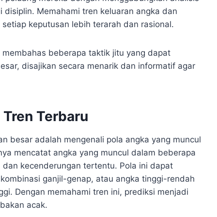
gi disiplin. Memahami tren keluaran angka dan
etiap keputusan lebih terarah dan rasional.
membahas beberapa taktik jitu yang dapat
r, disajikan secara menarik dan informatif agar
 Tren Terbaru
an besar adalah mengenali pola angka yang muncul
anya mencatat angka yang muncul dalam beberapa
i dan kecenderungan tertentu. Pola ini dapat
kombinasi ganjil-genap, atau angka tinggi-rendah
gi. Dengan memahami tren ini, prediksi menjadi
ebakan acak.