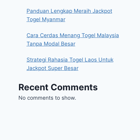
Panduan Lengkap Meraih Jackpot
Togel Myanmar
Cara Cerdas Menang Togel Malaysia
Tanpa Modal Besar
Strategi Rahasia Togel Laos Untuk
Jackpot Super Besar
Recent Comments
No comments to show.