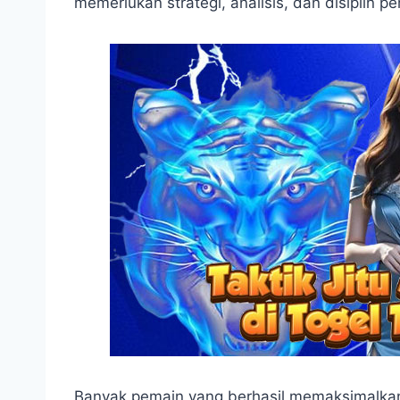
memerlukan strategi, analisis, dan disiplin p
s
b
e
g
e
e
A
o
n
r
p
o
g
a
p
k
e
m
r
Banyak pemain yang berhasil memaksimalka