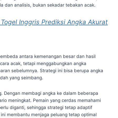
a dan analisis, bukan sekadar tebakan acak.
ogel Inggris Prediksi Angka Akurat
 pembeda antara kemenangan besar dan hasil
ecara acak, tetapi menggabungkan angka
uaran sebelumnya. Strategi ini bisa berupa angka
endah yang seimbang.
nting. Dengan membagi angka ke dalam beberapa
nario meningkat. Pemain yang cerdas memahami
rlu diganti, sehingga strategi tetap adaptif
 ini membantu menjaga peluang tetap optimal