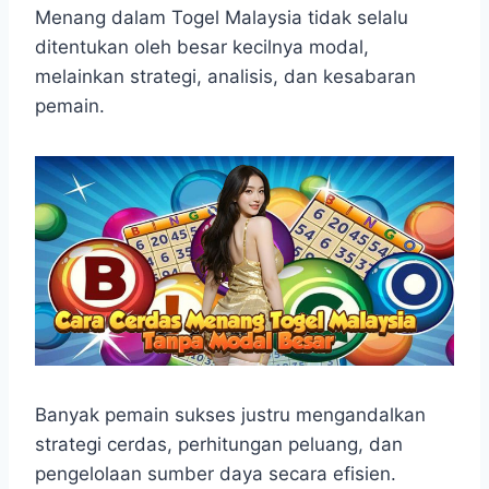
a
c
s
l
y
n
a
Menang dalam Togel Malaysia tidak selalu
t
e
s
e
p
e
r
ditentukan oleh besar kecilnya modal,
s
b
e
g
e
e
melainkan strategi, analisis, dan kesabaran
A
o
n
r
pemain.
p
o
g
a
p
k
e
m
r
Banyak pemain sukses justru mengandalkan
strategi cerdas, perhitungan peluang, dan
pengelolaan sumber daya secara efisien.