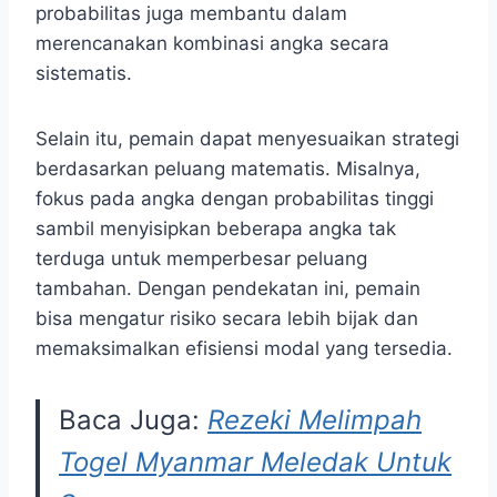
probabilitas juga membantu dalam
merencanakan kombinasi angka secara
sistematis.
Selain itu, pemain dapat menyesuaikan strategi
berdasarkan peluang matematis. Misalnya,
fokus pada angka dengan probabilitas tinggi
sambil menyisipkan beberapa angka tak
terduga untuk memperbesar peluang
tambahan. Dengan pendekatan ini, pemain
bisa mengatur risiko secara lebih bijak dan
memaksimalkan efisiensi modal yang tersedia.
Baca Juga:
Rezeki Melimpah
Togel Myanmar Meledak Untuk