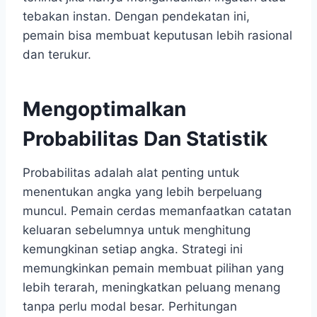
tebakan instan. Dengan pendekatan ini,
pemain bisa membuat keputusan lebih rasional
dan terukur.
Mengoptimalkan
Probabilitas Dan Statistik
Probabilitas adalah alat penting untuk
menentukan angka yang lebih berpeluang
muncul. Pemain cerdas memanfaatkan catatan
keluaran sebelumnya untuk menghitung
kemungkinan setiap angka. Strategi ini
memungkinkan pemain membuat pilihan yang
lebih terarah, meningkatkan peluang menang
tanpa perlu modal besar. Perhitungan