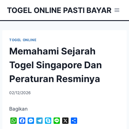
Skip
TOGEL ONLINE PASTI BAYAR
to
content
TOGEL ONLINE
Memahami Sejarah
Togel Singapore Dan
Peraturan Resminya
02/12/2026
Bagikan
W
F
M
T
S
L
X
S
h
a
e
e
k
i
h