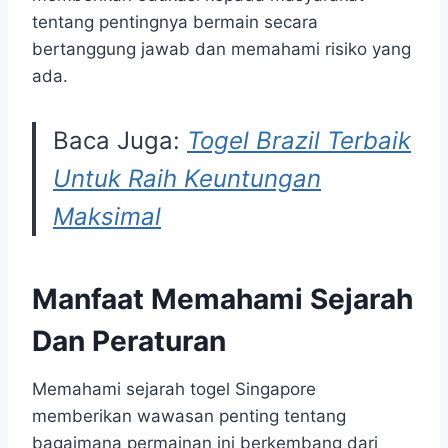
tentang pentingnya bermain secara
bertanggung jawab dan memahami risiko yang
ada.
Baca Juga:
Togel Brazil Terbaik
Untuk Raih Keuntungan
Maksimal
Manfaat Memahami Sejarah
Dan Peraturan
Memahami sejarah togel Singapore
memberikan wawasan penting tentang
bagaimana permainan ini berkembang dari