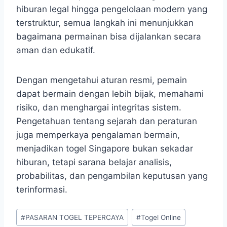
hiburan legal hingga pengelolaan modern yang
terstruktur, semua langkah ini menunjukkan
bagaimana permainan bisa dijalankan secara
aman dan edukatif.
Dengan mengetahui aturan resmi, pemain
dapat bermain dengan lebih bijak, memahami
risiko, dan menghargai integritas sistem.
Pengetahuan tentang sejarah dan peraturan
juga memperkaya pengalaman bermain,
menjadikan togel Singapore bukan sekadar
hiburan, tetapi sarana belajar analisis,
probabilitas, dan pengambilan keputusan yang
terinformasi.
Post
#
PASARAN TOGEL TEPERCAYA
#
Togel Online
Tags: