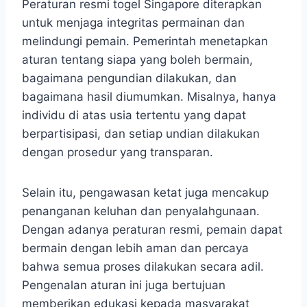
Peraturan resmi togel Singapore diterapkan
untuk menjaga integritas permainan dan
melindungi pemain. Pemerintah menetapkan
aturan tentang siapa yang boleh bermain,
bagaimana pengundian dilakukan, dan
bagaimana hasil diumumkan. Misalnya, hanya
individu di atas usia tertentu yang dapat
berpartisipasi, dan setiap undian dilakukan
dengan prosedur yang transparan.
Selain itu, pengawasan ketat juga mencakup
penanganan keluhan dan penyalahgunaan.
Dengan adanya peraturan resmi, pemain dapat
bermain dengan lebih aman dan percaya
bahwa semua proses dilakukan secara adil.
Pengenalan aturan ini juga bertujuan
memberikan edukasi kepada masyarakat