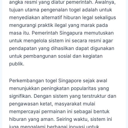
angka resmi yang diatur pemerintah. Awalnya,
tujuan utama pengenalan togel adalah untuk
menyediakan alternatif hiburan legal sekaligus
mengurangi praktik ilegal yang marak pada
masa itu. Pemerintah Singapura memutuskan
untuk mengelola sistem ini secara resmi agar
pendapatan yang dihasilkan dapat digunakan
untuk pembangunan sosial dan kegiatan
publik.
Perkembangan togel Singapore sejak awal
menunjukkan peningkatan popularitas yang
signifikan. Dengan sistem yang terstruktur dan
pengawasan ketat, masyarakat mulai
mempercayai permainan ini sebagai bentuk
hiburan yang aman. Seiring waktu, sistem ini
juga mengalami berbagai inovasi untuk