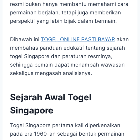
resmi bukan hanya membantu memahami cara
permainan berjalan, tetapi juga memberikan
perspektif yang lebih bijak dalam bermain.
Dibawah ini
TOGEL ONLINE PASTI BAYAR
akan
membahas panduan edukatif tentang sejarah
togel Singapore dan peraturan resminya,
sehingga pemain dapat menambah wawasan
sekaligus mengasah analisisnya.
Sejarah Awal Togel
Singapore
Togel Singapore pertama kali diperkenalkan
pada era 1960-an sebagai bentuk permainan