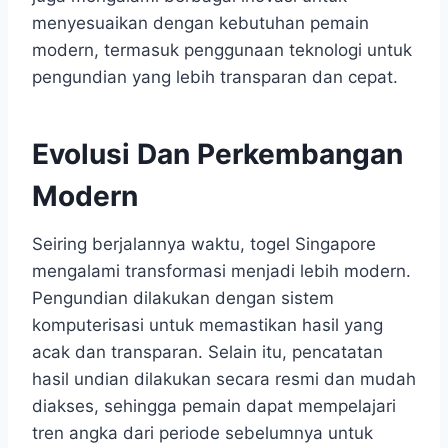
menyesuaikan dengan kebutuhan pemain
modern, termasuk penggunaan teknologi untuk
pengundian yang lebih transparan dan cepat.
Evolusi Dan Perkembangan
Modern
Seiring berjalannya waktu, togel Singapore
mengalami transformasi menjadi lebih modern.
Pengundian dilakukan dengan sistem
komputerisasi untuk memastikan hasil yang
acak dan transparan. Selain itu, pencatatan
hasil undian dilakukan secara resmi dan mudah
diakses, sehingga pemain dapat mempelajari
tren angka dari periode sebelumnya untuk