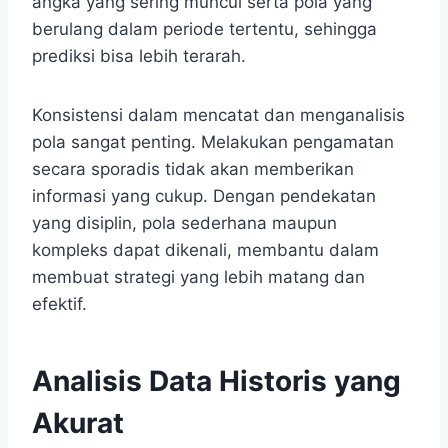
angka yang sering muncul serta pola yang
berulang dalam periode tertentu, sehingga
prediksi bisa lebih terarah.
Konsistensi dalam mencatat dan menganalisis
pola sangat penting. Melakukan pengamatan
secara sporadis tidak akan memberikan
informasi yang cukup. Dengan pendekatan
yang disiplin, pola sederhana maupun
kompleks dapat dikenali, membantu dalam
membuat strategi yang lebih matang dan
efektif.
Analisis Data Historis yang
Akurat