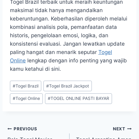
Togel Brazil terbaik untuk meraih keuntungan
maksimal tidak hanya mengandalkan
keberuntungan. Keberhasilan diperoleh melalui
kombinasi analisis pola, pemanfaatan data
historis, pengelolaan emosi, logika, dan
konsistensi evaluasi. Jangan lewatkan update
paling hangat dan menarik seputar
Togel
Online
lengkap dengan info penting yang wajib
kamu ketahui di sini.
Post
#
Togel Brazil
#
Togel Brazil Jackpot
Tags:
#
Togel Online
#
TOGEL ONLINE PASTI BAYAR
Post
PREVIOUS
NEXT