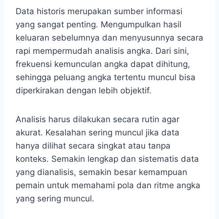
Data historis merupakan sumber informasi
yang sangat penting. Mengumpulkan hasil
keluaran sebelumnya dan menyusunnya secara
rapi mempermudah analisis angka. Dari sini,
frekuensi kemunculan angka dapat dihitung,
sehingga peluang angka tertentu muncul bisa
diperkirakan dengan lebih objektif.
Analisis harus dilakukan secara rutin agar
akurat. Kesalahan sering muncul jika data
hanya dilihat secara singkat atau tanpa
konteks. Semakin lengkap dan sistematis data
yang dianalisis, semakin besar kemampuan
pemain untuk memahami pola dan ritme angka
yang sering muncul.