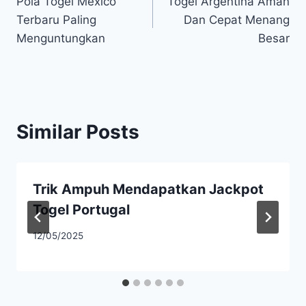
Pola Togel Mexico
Togel Argentina Aman
navigation
Terbaru Paling
Dan Cepat Menang
Menguntungkan
Besar
Similar Posts
Trik Ampuh Mendapatkan Jackpot
Togel Portugal
12/05/2025