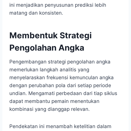
ini menjadikan penyusunan prediksi lebih
matang dan konsisten.
Membentuk Strategi
Pengolahan Angka
Pengembangan strategi pengolahan angka
memerlukan langkah analitis yang
menyelaraskan frekuensi kemunculan angka
dengan perubahan pola dari setiap periode
undian. Mengamati perbedaan dari tiap siklus
dapat membantu pemain menentukan
kombinasi yang dianggap relevan.
Pendekatan ini menambah ketelitian dalam