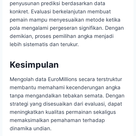
penyusunan prediksi berdasarkan data
konkret. Evaluasi berkelanjutan membuat
pemain mampu menyesuaikan metode ketika
pola mengalami pergeseran signifikan. Dengan
demikian, proses pemilihan angka menjadi
lebih sistematis dan terukur.
Kesimpulan
Mengolah data EuroMillions secara terstruktur
membantu memahami kecenderungan angka
tanpa mengandalkan tebakan semata. Dengan
strategi yang disesuaikan dari evaluasi, dapat
meningkatkan kualitas permainan sekaligus
memaksimalkan pemahaman terhadap
dinamika undian.