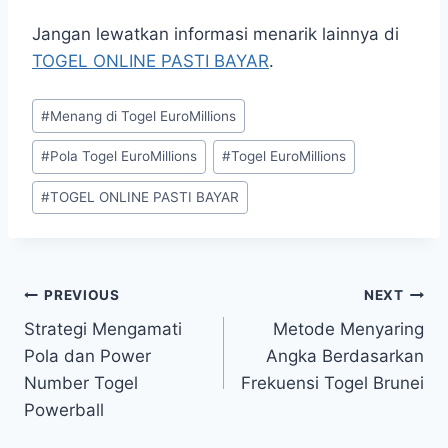
Jangan lewatkan informasi menarik lainnya di
TOGEL ONLINE PASTI BAYAR
.
Post
#
Menang di Togel EuroMillions
Tags:
#
Pola Togel EuroMillions
#
Togel EuroMillions
#
TOGEL ONLINE PASTI BAYAR
Post
PREVIOUS
NEXT
Strategi Mengamati
Metode Menyaring
navigation
Pola dan Power
Angka Berdasarkan
Number Togel
Frekuensi Togel Brunei
Powerball