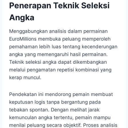
Penerapan Teknik Seleksi
Angka
Menggabungkan analisis dalam permainan
EuroMillions membuka peluang memperoleh
pemahaman lebih luas tentang kecenderungan
angka yang memengaruhi hasil permainan.
Teknik seleksi angka dapat dikembangkan
melalui pengamatan repetisi kombinasi yang
kerap muncul.
Pendekatan ini mendorong pemain membuat
keputusan logis tanpa bergantung pada
tebakan spontan. Dengan melihat jarak
kemunculan angka tertentu, pemain mampu
menilai peluang secara objektif. Proses analisis