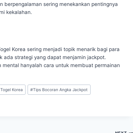
ain berpengalaman sering menekankan pentingnya
mi kekalahan.
gel Korea sering menjadi topik menarik bagi para
 ada strategi yang dapat menjamin jackpot.
lin mental hanyalah cara untuk membuat permainan
 Togel Korea
#
Tips Bocoran Angka Jackpot