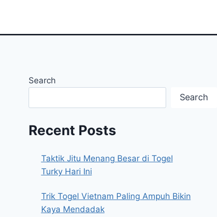
Search
Search
Recent Posts
Taktik Jitu Menang Besar di Togel
Turky Hari Ini
Trik Togel Vietnam Paling Ampuh Bikin
Kaya Mendadak