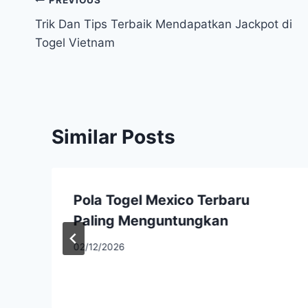
Post
PREVIOUS
Trik Dan Tips Terbaik Mendapatkan Jackpot di
navigation
Togel Vietnam
Similar Posts
Pola Togel Mexico Terbaru
Paling Menguntungkan
02/12/2026