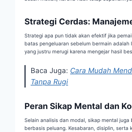
Strategi Cerdas: Manajem
Strategi apa pun tidak akan efektif jika pem
batas pengeluaran sebelum bermain adalah 
yang justru merugi karena mengejar hasil besa
Baca Juga:
Cara Mudah Menda
Tanpa Rugi
Peran Sikap Mental dan Ko
Selain analisis dan modal, sikap mental jug
berbasis peluang. Kesabaran, disiplin, ser