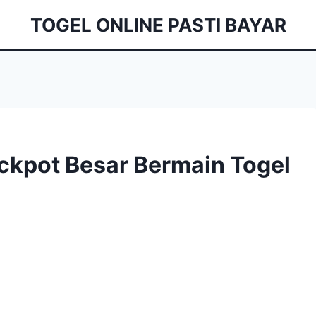
TOGEL ONLINE PASTI BAYAR
ckpot Besar Bermain Togel