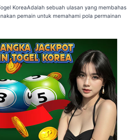
 Togel KoreaAdalah sebuah ulasan yang membahas
unakan pemain untuk memahami pola permainan