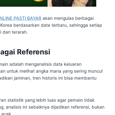
NLINE PASTI BAYAR
akan mengulas berbagai
 Korea berdasarkan data terbaru, sehingga setiap
i dan terarah.
agai Referensi
ain adalah menganalisis data keluaran
kan untuk melihat angka mana yang sering muncul
dikan jaminan, tren historis ini bisa membantu
 statistik yang lebih luas agar pemain tidak
g, analisis ini sebaiknya dijadikan referensi, bukan
 acak.