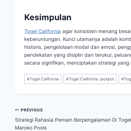
Kesimpulan
Togel California
agar konsisten menang besa
keberuntungan. Kunci utamanya adalah komb
historis, pengelolaan modal dan emosi, pengg
pendekatan yang disiplin dan terukur, pelua
secara signifikan, menciptakan strategi yang
Post
#
Togel California
#
Togel California Jackpot
#
Tog
Tags:
Post
PREVIOUS
Strategi Rahasia Pemain Berpengalaman Di Toge
navigation
Maroko Pools