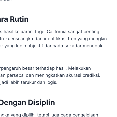
ara Rutin
hasil keluaran Togel California sangat penting.
rekuensi angka dan identifikasi tren yang mungkin
ar yang lebih objektif daripada sekadar menebak
rpengaruh besar terhadap hasil. Melakukan
an persepsi dan meningkatkan akurasi prediksi.
adi lebih terukur dan logis.
Dengan Disiplin
gka yang dipilih, tetapi juga pada pengelolaan