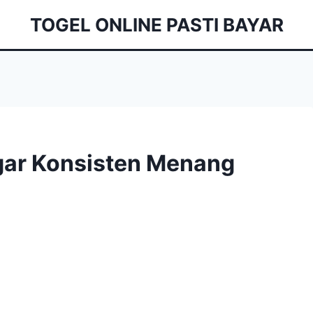
TOGEL ONLINE PASTI BAYAR
Agar Konsisten Menang