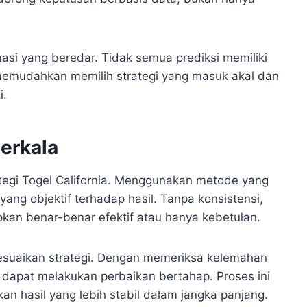
masi yang beredar. Tidak semua prediksi memiliki
 memudahkan memilih strategi yang masuk akal dan
i.
Berkala
tegi Togel California. Menggunakan metode yang
ang objektif terhadap hasil. Tanpa konsistensi,
pkan benar-benar efektif atau hanya kebetulan.
esuaikan strategi. Dengan memeriksa kelemahan
 dapat melakukan perbaikan bertahap. Proses ini
hasil yang lebih stabil dalam jangka panjang.