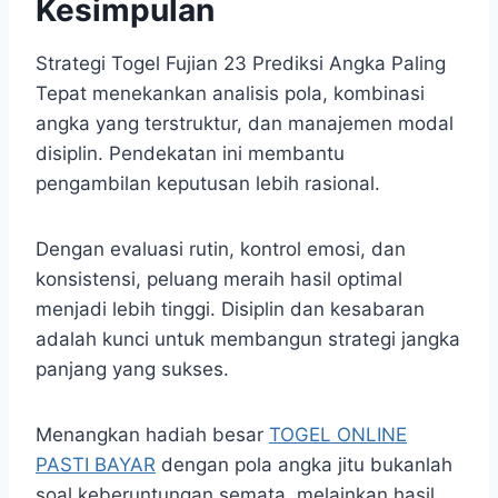
Kesimpulan
Strategi Togel Fujian 23 Prediksi Angka Paling
Tepat menekankan analisis pola, kombinasi
angka yang terstruktur, dan manajemen modal
disiplin. Pendekatan ini membantu
pengambilan keputusan lebih rasional.
Dengan evaluasi rutin, kontrol emosi, dan
konsistensi, peluang meraih hasil optimal
menjadi lebih tinggi. Disiplin dan kesabaran
adalah kunci untuk membangun strategi jangka
panjang yang sukses.
Menangkan hadiah besar
TOGEL ONLINE
PASTI BAYAR
dengan pola angka jitu bukanlah
soal keberuntungan semata, melainkan hasil