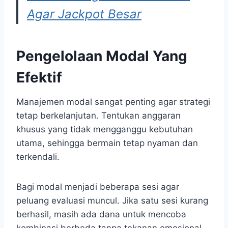
Agar Jackpot Besar
Pengelolaan Modal Yang
Efektif
Manajemen modal sangat penting agar strategi
tetap berkelanjutan. Tentukan anggaran
khusus yang tidak mengganggu kebutuhan
utama, sehingga bermain tetap nyaman dan
terkendali.
Bagi modal menjadi beberapa sesi agar
peluang evaluasi muncul. Jika satu sesi kurang
berhasil, masih ada dana untuk mencoba