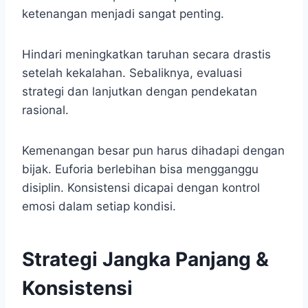
ketenangan menjadi sangat penting.
Hindari meningkatkan taruhan secara drastis
setelah kekalahan. Sebaliknya, evaluasi
strategi dan lanjutkan dengan pendekatan
rasional.
Kemenangan besar pun harus dihadapi dengan
bijak. Euforia berlebihan bisa mengganggu
disiplin. Konsistensi dicapai dengan kontrol
emosi dalam setiap kondisi.
Strategi Jangka Panjang &
Konsistensi