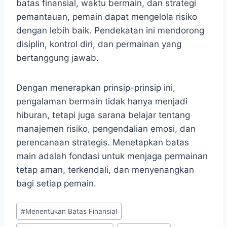
batas finansial, waktu bermain, dan strategi
pemantauan, pemain dapat mengelola risiko
dengan lebih baik. Pendekatan ini mendorong
disiplin, kontrol diri, dan permainan yang
bertanggung jawab.
Dengan menerapkan prinsip-prinsip ini,
pengalaman bermain tidak hanya menjadi
hiburan, tetapi juga sarana belajar tentang
manajemen risiko, pengendalian emosi, dan
perencanaan strategis. Menetapkan batas
main adalah fondasi untuk menjaga permainan
tetap aman, terkendali, dan menyenangkan
bagi setiap pemain.
Post
#
Menentukan Batas Finansial
Tags: