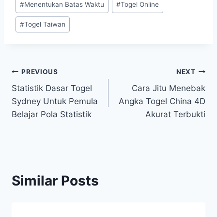
#
Menentukan Batas Waktu
#
Togel Online
#
Togel Taiwan
Post
PREVIOUS
NEXT
Statistik Dasar Togel
Cara Jitu Menebak
navigation
Sydney Untuk Pemula
Angka Togel China 4D
Belajar Pola Statistik
Akurat Terbukti
Similar Posts