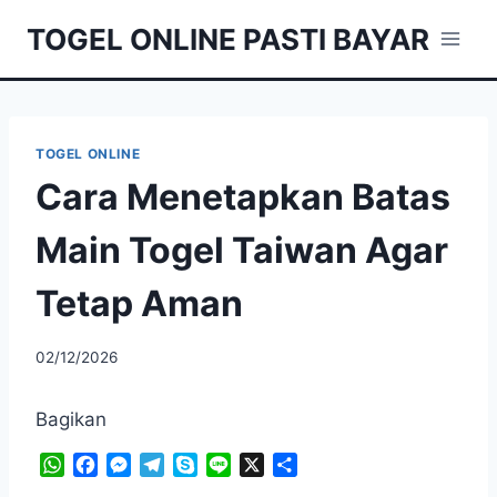
Skip
TOGEL ONLINE PASTI BAYAR
to
content
TOGEL ONLINE
Cara Menetapkan Batas
Main Togel Taiwan Agar
Tetap Aman
02/12/2026
Bagikan
W
F
M
T
S
L
X
S
h
a
e
e
k
i
h