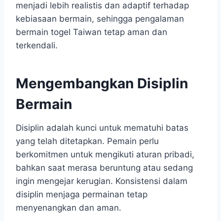
menjadi lebih realistis dan adaptif terhadap
kebiasaan bermain, sehingga pengalaman
bermain togel Taiwan tetap aman dan
terkendali.
Mengembangkan Disiplin
Bermain
Disiplin adalah kunci untuk mematuhi batas
yang telah ditetapkan. Pemain perlu
berkomitmen untuk mengikuti aturan pribadi,
bahkan saat merasa beruntung atau sedang
ingin mengejar kerugian. Konsistensi dalam
disiplin menjaga permainan tetap
menyenangkan dan aman.