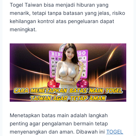
a
c
s
l
y
n
a
Togel Taiwan bisa menjadi hiburan yang
t
e
s
e
p
e
r
menarik, tetapi tanpa batasan yang jelas, risiko
s
b
e
g
e
e
kehilangan kontrol atas pengeluaran dapat
A
o
n
r
meningkat.
p
o
g
a
p
k
e
m
r
Menetapkan batas main adalah langkah
penting agar pengalaman bermain tetap
menyenangkan dan aman. Dibawah ini
TOGEL