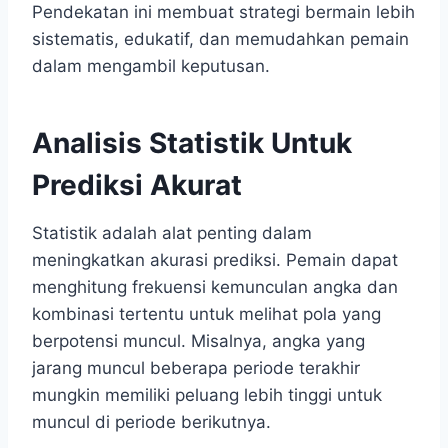
Pendekatan ini membuat strategi bermain lebih
sistematis, edukatif, dan memudahkan pemain
dalam mengambil keputusan.
Analisis Statistik Untuk
Prediksi Akurat
Statistik adalah alat penting dalam
meningkatkan akurasi prediksi. Pemain dapat
menghitung frekuensi kemunculan angka dan
kombinasi tertentu untuk melihat pola yang
berpotensi muncul. Misalnya, angka yang
jarang muncul beberapa periode terakhir
mungkin memiliki peluang lebih tinggi untuk
muncul di periode berikutnya.