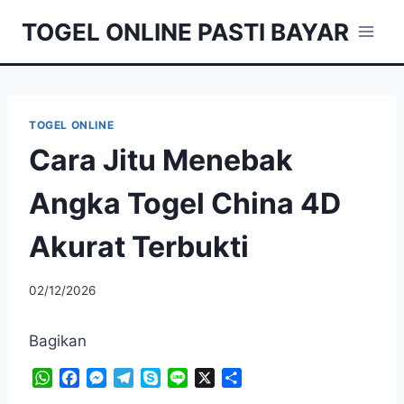
Skip
TOGEL ONLINE PASTI BAYAR
to
content
TOGEL ONLINE
Cara Jitu Menebak
Angka Togel China 4D
Akurat Terbukti
02/12/2026
Bagikan
W
F
M
T
S
L
X
S
h
a
e
e
k
i
h