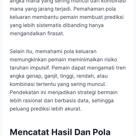
angka mana yang sering muncul dan kombinasi
mana yang jarang terjadi. Pemahaman pola
keluaran membantu pemain membuat prediksi
yang lebih sistematis dibanding hanya
mengandalkan firasat.
Selain itu, memahami pola keluaran
memungkinkan pemain meminimalkan risiko
taruhan impulsif. Pemain dapat mengamati tren
angka genap, ganjil, tinggi, rendah, atau
kombinasi tertentu yang sering muncul.
Pendekatan ini menjadikan strategi bermain
lebih rasional dan berbasis data, sehingga
peluang prediksi lebih akurat.
Mencatat Hasil Dan Pola