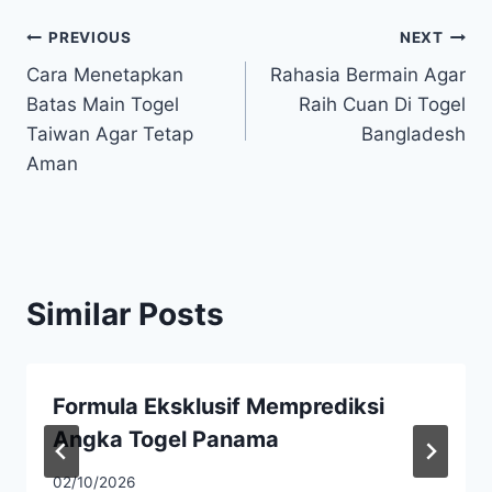
Post
PREVIOUS
NEXT
Cara Menetapkan
Rahasia Bermain Agar
navigation
Batas Main Togel
Raih Cuan Di Togel
Taiwan Agar Tetap
Bangladesh
Aman
Similar Posts
Formula Eksklusif Memprediksi
Angka Togel Panama
02/10/2026