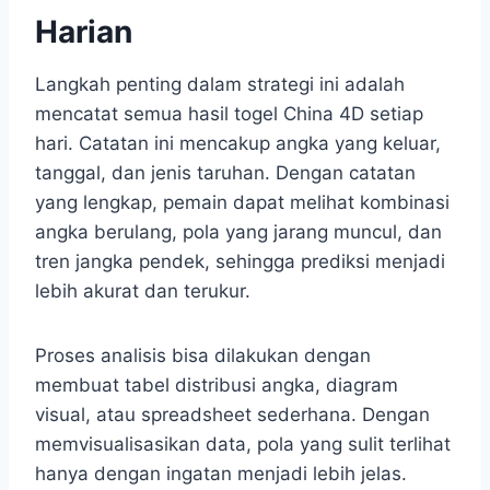
Harian
Langkah penting dalam strategi ini adalah
mencatat semua hasil togel China 4D setiap
hari. Catatan ini mencakup angka yang keluar,
tanggal, dan jenis taruhan. Dengan catatan
yang lengkap, pemain dapat melihat kombinasi
angka berulang, pola yang jarang muncul, dan
tren jangka pendek, sehingga prediksi menjadi
lebih akurat dan terukur.
Proses analisis bisa dilakukan dengan
membuat tabel distribusi angka, diagram
visual, atau spreadsheet sederhana. Dengan
memvisualisasikan data, pola yang sulit terlihat
hanya dengan ingatan menjadi lebih jelas.