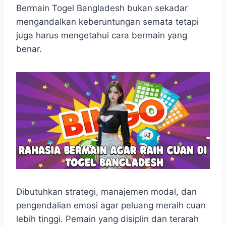
a
c
s
l
y
n
a
Bermain Togel Bangladesh bukan sekadar
t
e
s
e
p
e
r
mengandalkan keberuntungan semata tetapi
s
b
e
g
e
e
juga harus mengetahui cara bermain yang
A
o
n
r
benar.
p
o
g
a
p
k
e
m
r
Dibutuhkan strategi, manajemen modal, dan
pengendalian emosi agar peluang meraih cuan
lebih tinggi. Pemain yang disiplin dan terarah