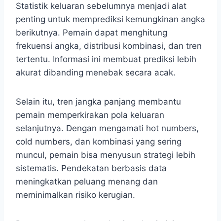
Statistik keluaran sebelumnya menjadi alat
penting untuk memprediksi kemungkinan angka
berikutnya. Pemain dapat menghitung
frekuensi angka, distribusi kombinasi, dan tren
tertentu. Informasi ini membuat prediksi lebih
akurat dibanding menebak secara acak.
Selain itu, tren jangka panjang membantu
pemain memperkirakan pola keluaran
selanjutnya. Dengan mengamati hot numbers,
cold numbers, dan kombinasi yang sering
muncul, pemain bisa menyusun strategi lebih
sistematis. Pendekatan berbasis data
meningkatkan peluang menang dan
meminimalkan risiko kerugian.