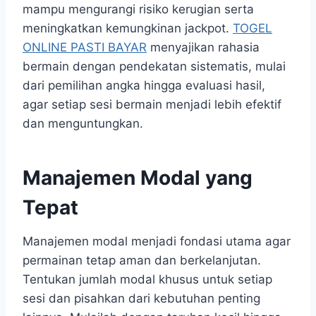
mampu mengurangi risiko kerugian serta
meningkatkan kemungkinan jackpot.
TOGEL
ONLINE PASTI BAYAR
menyajikan rahasia
bermain dengan pendekatan sistematis, mulai
dari pemilihan angka hingga evaluasi hasil,
agar setiap sesi bermain menjadi lebih efektif
dan menguntungkan.
Manajemen Modal yang
Tepat
Manajemen modal menjadi fondasi utama agar
permainan tetap aman dan berkelanjutan.
Tentukan jumlah modal khusus untuk setiap
sesi dan pisahkan dari kebutuhan penting