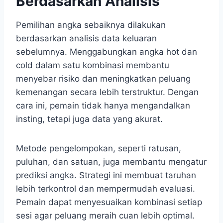
Berdasarkan Analisis
Pemilihan angka sebaiknya dilakukan
berdasarkan analisis data keluaran
sebelumnya. Menggabungkan angka hot dan
cold dalam satu kombinasi membantu
menyebar risiko dan meningkatkan peluang
kemenangan secara lebih terstruktur. Dengan
cara ini, pemain tidak hanya mengandalkan
insting, tetapi juga data yang akurat.
Metode pengelompokan, seperti ratusan,
puluhan, dan satuan, juga membantu mengatur
prediksi angka. Strategi ini membuat taruhan
lebih terkontrol dan mempermudah evaluasi.
Pemain dapat menyesuaikan kombinasi setiap
sesi agar peluang meraih cuan lebih optimal.