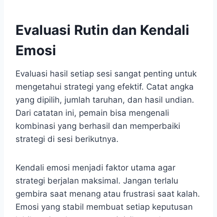
Evaluasi Rutin dan Kendali
Emosi
Evaluasi hasil setiap sesi sangat penting untuk
mengetahui strategi yang efektif. Catat angka
yang dipilih, jumlah taruhan, dan hasil undian.
Dari catatan ini, pemain bisa mengenali
kombinasi yang berhasil dan memperbaiki
strategi di sesi berikutnya.
Kendali emosi menjadi faktor utama agar
strategi berjalan maksimal. Jangan terlalu
gembira saat menang atau frustrasi saat kalah.
Emosi yang stabil membuat setiap keputusan