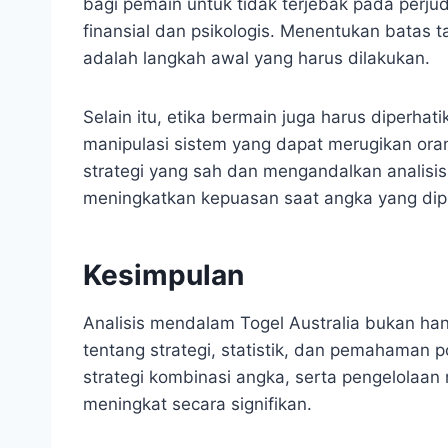
bagi pemain untuk tidak terjebak pada perju
finansial dan psikologis. Menentukan batas
adalah langkah awal yang harus dilakukan.
Selain itu, etika bermain juga harus diperh
manipulasi sistem yang dapat merugikan ora
strategi yang sah dan mengandalkan analisi
meningkatkan kepuasan saat angka yang dipi
Kesimpulan
Analisis mendalam Togel Australia bukan ha
tentang strategi, statistik, dan pemahaman 
strategi kombinasi angka, serta pengelolaan
meningkat secara signifikan.