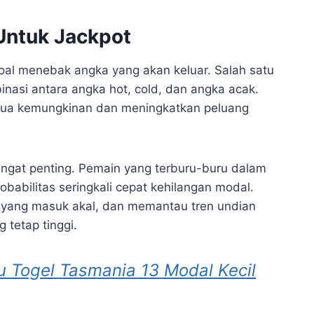
Untuk Jackpot
oal menebak angka yang akan keluar. Salah satu
nasi antara angka hot, cold, dan angka acak.
mua kemungkinan dan meningkatkan peluang
sangat penting. Pemain yang terburu-buru dalam
bilitas seringkali cepat kehilangan modal.
 yang masuk akal, dan memantau tren undian
tetap tinggi.
tu Togel Tasmania 13 Modal Kecil