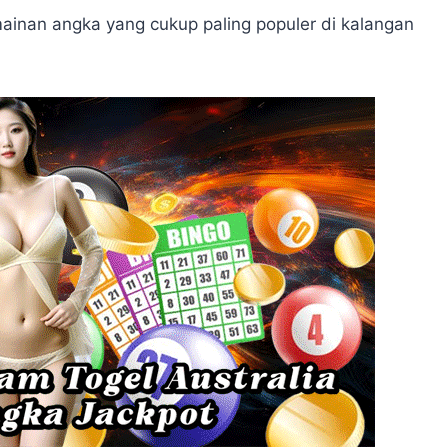
mainan angka yang cukup paling populer di kalangan