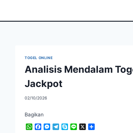
Skip
to
content
TOGEL ONLINE
Analisis Mendalam Tog
Jackpot
02/10/2026
Bagikan
W
F
M
T
S
L
X
S