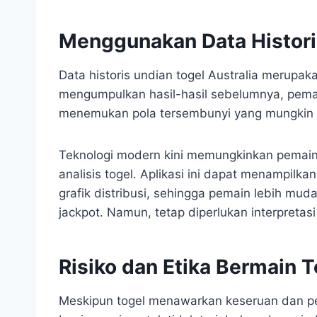
Menggunakan Data Histori
Data historis undian togel Australia merupa
mengumpulkan hasil-hasil sebelumnya, pemai
menemukan pola tersembunyi yang mungkin m
Teknologi modern kini memungkinkan pemain
analisis togel. Aplikasi ini dapat menampilkan
grafik distribusi, sehingga pemain lebih mu
jackpot. Namun, tetap diperlukan interpretasi
Risiko dan Etika Bermain T
Meskipun togel menawarkan keseruan dan pelu