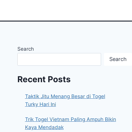
Search
Search
Recent Posts
Taktik Jitu Menang Besar di Togel
Turky Hari Ini
Trik Togel Vietnam Paling Ampuh Bikin
Kaya Mendadak