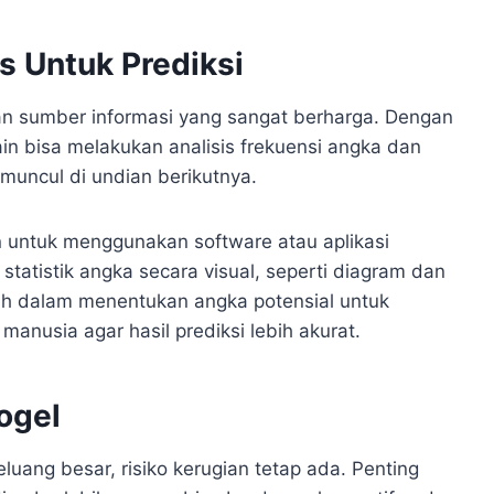
s Untuk Prediksi
kan sumber informasi yang sangat berharga. Dengan
n bisa melakukan analisis frekuensi angka dan
uncul di undian berikutnya.
 untuk menggunakan software atau aplikasi
 statistik angka secara visual, seperti diagram dan
dah dalam menentukan angka potensial untuk
 manusia agar hasil prediksi lebih akurat.
ogel
ang besar, risiko kerugian tetap ada. Penting