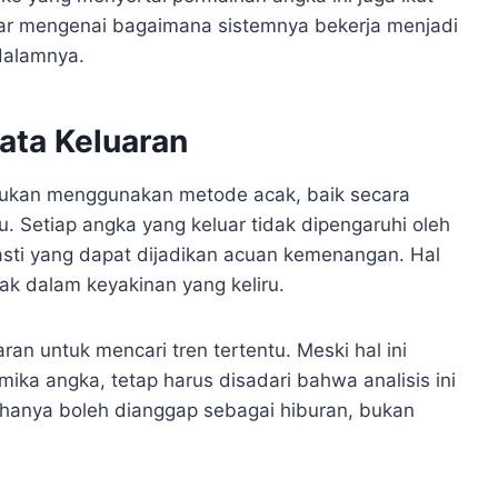
ar mengenai bagaimana sistemnya bekerja menjadi
 dalamnya.
ata Keluaran
kukan menggunakan metode acak, baik secara
u. Setiap angka yang keluar tidak dipengaruhi oleh
asti yang dapat dijadikan acuan kemenangan. Hal
bak dalam keyakinan yang keliru.
an untuk mencari tren tertentu. Meski hal ini
ka angka, tetap harus disadari bahwa analisis ini
hanya boleh dianggap sebagai hiburan, bukan