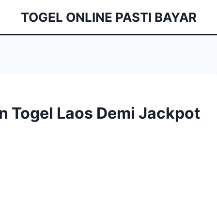
TOGEL ONLINE PASTI BAYAR
n Togel Laos Demi Jackpot