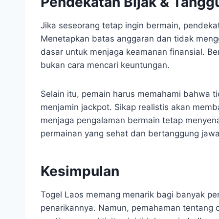
Pendekatan Bijak & Tang
Jika seseorang tetap ingin bermain, pendekat
Menetapkan batas anggaran dan tidak meng
dasar untuk menjaga keamanan finansial. Be
bukan cara mencari keuntungan.
Selain itu, pemain harus memahami bahwa ti
menjamin jackpot. Sikap realistis akan memb
menjaga pengalaman bermain tetap menyena
permainan yang sehat dan bertanggung jaw
Kesimpulan
Togel Laos memang menarik bagi banyak pem
penarikannya. Namun, pemahaman tentang car