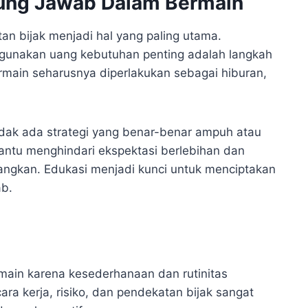
gung Jawab Dalam Bermain
an bijak menjadi hal yang paling utama.
gunakan uang kebutuhan penting adalah langkah
rmain seharusnya diperlakukan sebagai hiburan,
dak ada strategi yang benar-benar ampuh atau
antu menghindari ekspektasi berlebihan dan
ngkan. Edukasi menjadi kunci untuk menciptakan
ab.
ain karena kesederhanaan dan rutinitas
a kerja, risiko, dan pendekatan bijak sangat