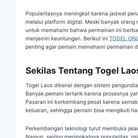
Popularitasnya meningkat karena jadwal pen
melalui platform digital. Meski banyak oran
untuk memahami bahwa permainan ini berbas
menjamin keuntungan. Berikut ini
TOGEL ONL
penting agar pemain memahami permainan den
Sekilas Tentang Togel Lao
Togel Laos dikenal dengan sistem pengundian
Banyak pemain tertarik karena prosesnya ya
Pasaran ini berkembang pesat karena semak
keluaran, sehingga pemain bisa mengikuti has
Perkembangan teknologi turut membuka jalan 
Namun, seiring meningkatnya popularitas, ris