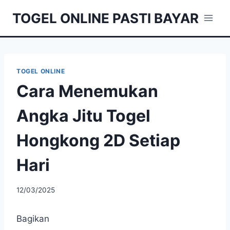
Skip
TOGEL ONLINE PASTI BAYAR
to
content
TOGEL ONLINE
Cara Menemukan
Angka Jitu Togel
Hongkong 2D Setiap
Hari
12/03/2025
Bagikan