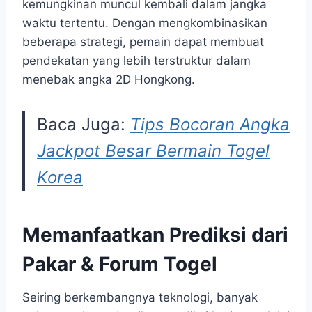
kemungkinan muncul kembali dalam jangka
waktu tertentu. Dengan mengkombinasikan
beberapa strategi, pemain dapat membuat
pendekatan yang lebih terstruktur dalam
menebak angka 2D Hongkong.
Baca Juga:
Tips Bocoran Angka
Jackpot Besar Bermain Togel
Korea
Memanfaatkan Prediksi dari
Pakar & Forum Togel
Seiring berkembangnya teknologi, banyak