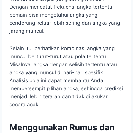
Dengan mencatat frekuensi angka tertentu,
pemain bisa mengetahui angka yang
cenderung keluar lebih sering dan angka yang
jarang muncul.
Selain itu, perhatikan kombinasi angka yang
muncul berturut-turut atau pola tertentu.
Misalnya, angka dengan selisih tertentu atau
angka yang muncul di hari-hari spesifik.
Analisis pola ini dapat membantu Anda
mempersempit pilihan angka, sehingga prediksi
menjadi lebih terarah dan tidak dilakukan
secara acak.
Menggunakan Rumus dan