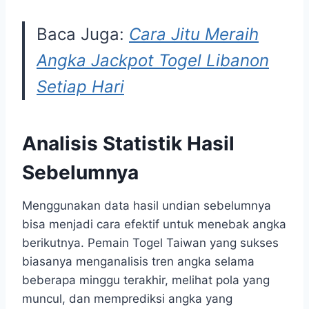
Baca Juga:
Cara Jitu Meraih
Angka Jackpot Togel Libanon
Setiap Hari
Analisis Statistik Hasil
Sebelumnya
Menggunakan data hasil undian sebelumnya
bisa menjadi cara efektif untuk menebak angka
berikutnya. Pemain Togel Taiwan yang sukses
biasanya menganalisis tren angka selama
beberapa minggu terakhir, melihat pola yang
muncul, dan memprediksi angka yang