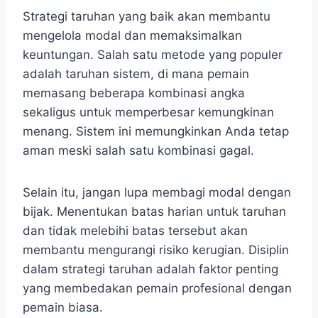
Strategi taruhan yang baik akan membantu
mengelola modal dan memaksimalkan
keuntungan. Salah satu metode yang populer
adalah taruhan sistem, di mana pemain
memasang beberapa kombinasi angka
sekaligus untuk memperbesar kemungkinan
menang. Sistem ini memungkinkan Anda tetap
aman meski salah satu kombinasi gagal.
Selain itu, jangan lupa membagi modal dengan
bijak. Menentukan batas harian untuk taruhan
dan tidak melebihi batas tersebut akan
membantu mengurangi risiko kerugian. Disiplin
dalam strategi taruhan adalah faktor penting
yang membedakan pemain profesional dengan
pemain biasa.