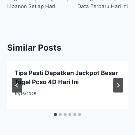
Libanon Setiap Hari
Data Terbaru Hari Ini
Similar Posts
Tips Pasti Dapatkan Jackpot Besar
Togel Pcso 4D Hari Ini
10/16/2025