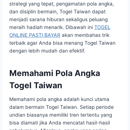
strategi yang tepat, pengamatan pola angka,
dan disiplin bermain, Togel Taiwan dapat
menjadi sarana hiburan sekaligus peluang
meraih hadiah menarik. Dibawah ini
TOGEL
ONLINE PASTI BAYAR
akan membahas trik
terbaik agar Anda bisa menang Togel Taiwan
dengan lebih mudah dan efektif.
Memahami Pola Angka
Togel Taiwan
Memahami pola angka adalah kunci utama
dalam bermain Togel Taiwan. Setiap periode
undian biasanya memiliki tren tertentu yang
bisa diamati jika Anda mencatat hasil-hasil