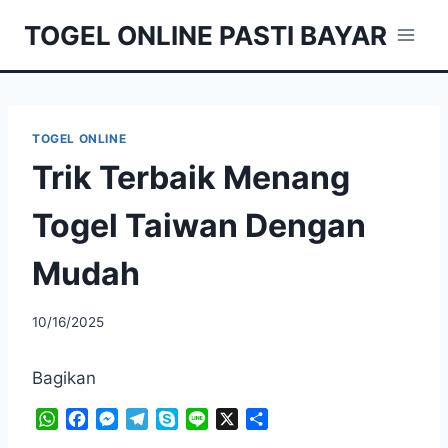
Skip
TOGEL ONLINE PASTI BAYAR
to
content
TOGEL ONLINE
Trik Terbaik Menang
Togel Taiwan Dengan
Mudah
10/16/2025
Bagikan
W
F
M
T
S
L
X
S
h
a
e
e
k
i
h