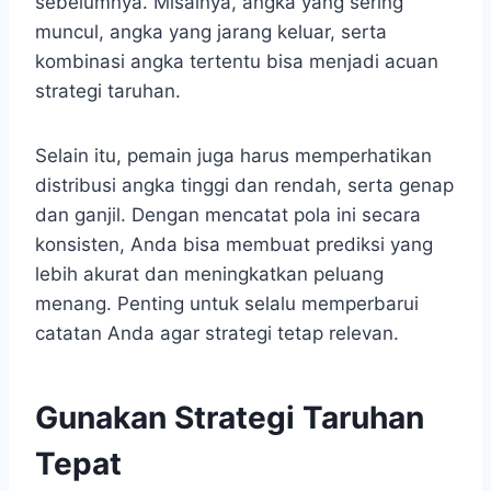
sebelumnya. Misalnya, angka yang sering
muncul, angka yang jarang keluar, serta
kombinasi angka tertentu bisa menjadi acuan
strategi taruhan.
Selain itu, pemain juga harus memperhatikan
distribusi angka tinggi dan rendah, serta genap
dan ganjil. Dengan mencatat pola ini secara
konsisten, Anda bisa membuat prediksi yang
lebih akurat dan meningkatkan peluang
menang. Penting untuk selalu memperbarui
catatan Anda agar strategi tetap relevan.
Gunakan Strategi Taruhan
Tepat