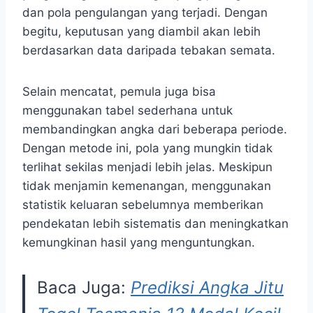
dan pola pengulangan yang terjadi. Dengan
begitu, keputusan yang diambil akan lebih
berdasarkan data daripada tebakan semata.
Selain mencatat, pemula juga bisa
menggunakan tabel sederhana untuk
membandingkan angka dari beberapa periode.
Dengan metode ini, pola yang mungkin tidak
terlihat sekilas menjadi lebih jelas. Meskipun
tidak menjamin kemenangan, menggunakan
statistik keluaran sebelumnya memberikan
pendekatan lebih sistematis dan meningkatkan
kemungkinan hasil yang menguntungkan.
Baca Juga:
Prediksi Angka Jitu