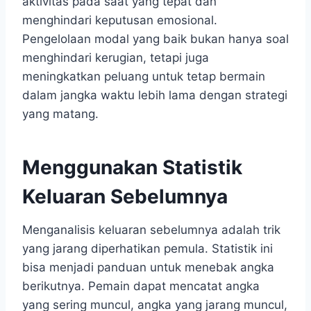
aktivitas pada saat yang tepat dan
menghindari keputusan emosional.
Pengelolaan modal yang baik bukan hanya soal
menghindari kerugian, tetapi juga
meningkatkan peluang untuk tetap bermain
dalam jangka waktu lebih lama dengan strategi
yang matang.
Menggunakan Statistik
Keluaran Sebelumnya
Menganalisis keluaran sebelumnya adalah trik
yang jarang diperhatikan pemula. Statistik ini
bisa menjadi panduan untuk menebak angka
berikutnya. Pemain dapat mencatat angka
yang sering muncul, angka yang jarang muncul,