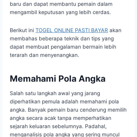
baru dan dapat membantu pemain dalam
mengambil keputusan yang lebih cerdas.
Berikut ini
TOGEL ONLINE PASTI BAYAR
akan
membahas beberapa teknik dan tips yang
dapat membuat pengalaman bermain lebih
terarah dan menyenangkan.
Memahami Pola Angka
Salah satu langkah awal yang jarang
diperhatikan pemula adalah memahami pola
angka. Banyak pemain baru cenderung memilih
angka secara acak tanpa memperhatikan
sejarah keluaran sebelumnya. Padahal,
menganalisis pola angka yang sering muncul