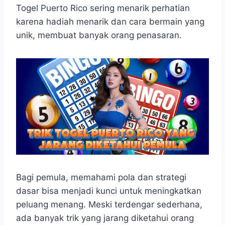
a
c
s
l
y
n
a
Togel Puerto Rico sering menarik perhatian
t
e
s
e
p
e
r
karena hadiah menarik dan cara bermain yang
s
b
e
g
e
e
unik, membuat banyak orang penasaran.
A
o
n
r
p
o
g
a
p
k
e
m
r
Bagi pemula, memahami pola dan strategi
dasar bisa menjadi kunci untuk meningkatkan
peluang menang. Meski terdengar sederhana,
ada banyak trik yang jarang diketahui orang