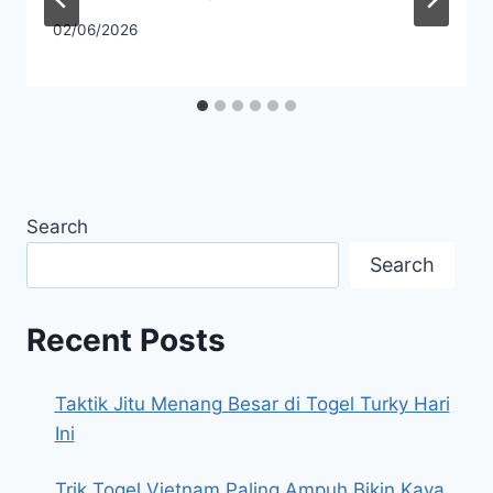
02/06/2026
Search
Search
Recent Posts
Taktik Jitu Menang Besar di Togel Turky Hari
Ini
Trik Togel Vietnam Paling Ampuh Bikin Kaya