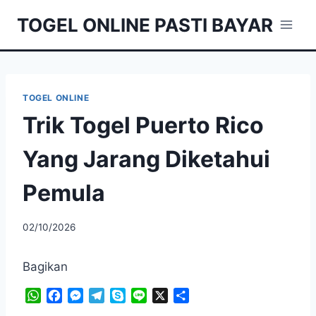
Skip
TOGEL ONLINE PASTI BAYAR
to
content
TOGEL ONLINE
Trik Togel Puerto Rico
Yang Jarang Diketahui
Pemula
02/10/2026
Bagikan
W
F
M
T
S
L
X
S
h
a
e
e
k
i
h