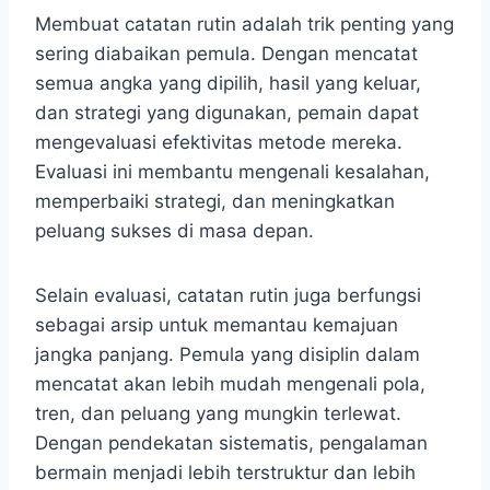
Membuat catatan rutin adalah trik penting yang
sering diabaikan pemula. Dengan mencatat
semua angka yang dipilih, hasil yang keluar,
dan strategi yang digunakan, pemain dapat
mengevaluasi efektivitas metode mereka.
Evaluasi ini membantu mengenali kesalahan,
memperbaiki strategi, dan meningkatkan
peluang sukses di masa depan.
Selain evaluasi, catatan rutin juga berfungsi
sebagai arsip untuk memantau kemajuan
jangka panjang. Pemula yang disiplin dalam
mencatat akan lebih mudah mengenali pola,
tren, dan peluang yang mungkin terlewat.
Dengan pendekatan sistematis, pengalaman
bermain menjadi lebih terstruktur dan lebih