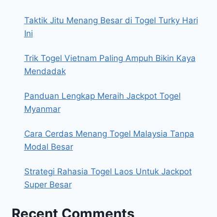
Taktik Jitu Menang Besar di Togel Turky Hari
Ini
Trik Togel Vietnam Paling Ampuh Bikin Kaya
Mendadak
Panduan Lengkap Meraih Jackpot Togel
Myanmar
Cara Cerdas Menang Togel Malaysia Tanpa
Modal Besar
Strategi Rahasia Togel Laos Untuk Jackpot
Super Besar
Recent Comments