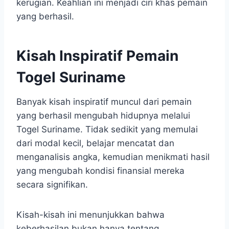
kerugian. Keahlian ini menjadi ciri khas pemain
yang berhasil.
Kisah Inspiratif Pemain
Togel Suriname
Banyak kisah inspiratif muncul dari pemain
yang berhasil mengubah hidupnya melalui
Togel Suriname. Tidak sedikit yang memulai
dari modal kecil, belajar mencatat dan
menganalisis angka, kemudian menikmati hasil
yang mengubah kondisi finansial mereka
secara signifikan.
Kisah-kisah ini menunjukkan bahwa
keberhasilan bukan hanya tentang