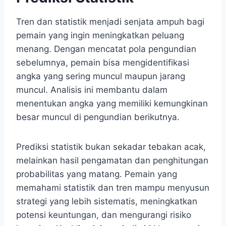
Tren dan statistik menjadi senjata ampuh bagi
pemain yang ingin meningkatkan peluang
menang. Dengan mencatat pola pengundian
sebelumnya, pemain bisa mengidentifikasi
angka yang sering muncul maupun jarang
muncul. Analisis ini membantu dalam
menentukan angka yang memiliki kemungkinan
besar muncul di pengundian berikutnya.
Prediksi statistik bukan sekadar tebakan acak,
melainkan hasil pengamatan dan penghitungan
probabilitas yang matang. Pemain yang
memahami statistik dan tren mampu menyusun
strategi yang lebih sistematis, meningkatkan
potensi keuntungan, dan mengurangi risiko