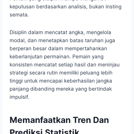
keputusan berdasarkan analisis, bukan insting
semata.
Disiplin dalam mencatat angka, mengelola
modal, dan menetapkan batas taruhan juga
berperan besar dalam mempertahankan
keberlanjutan permainan. Pemain yang
konsisten mencatat setiap hasil dan meninjau
strategi secara rutin memiliki peluang lebih
tinggi untuk mencapai keberhasilan jangka
panjang dibanding mereka yang bertindak
impulsif.
Memanfaatkan Tren Dan
Prediksi Statistik