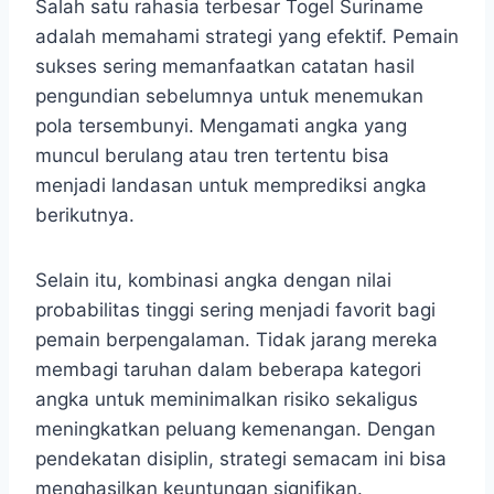
Salah satu rahasia terbesar Togel Suriname
adalah memahami strategi yang efektif. Pemain
sukses sering memanfaatkan catatan hasil
pengundian sebelumnya untuk menemukan
pola tersembunyi. Mengamati angka yang
muncul berulang atau tren tertentu bisa
menjadi landasan untuk memprediksi angka
berikutnya.
Selain itu, kombinasi angka dengan nilai
probabilitas tinggi sering menjadi favorit bagi
pemain berpengalaman. Tidak jarang mereka
membagi taruhan dalam beberapa kategori
angka untuk meminimalkan risiko sekaligus
meningkatkan peluang kemenangan. Dengan
pendekatan disiplin, strategi semacam ini bisa
menghasilkan keuntungan signifikan.