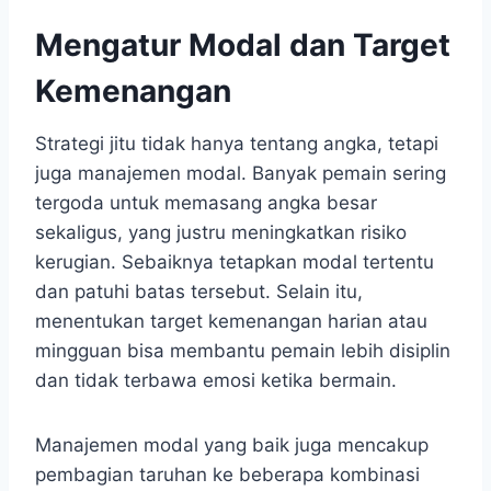
Mengatur Modal dan Target
Kemenangan
Strategi jitu tidak hanya tentang angka, tetapi
juga manajemen modal. Banyak pemain sering
tergoda untuk memasang angka besar
sekaligus, yang justru meningkatkan risiko
kerugian. Sebaiknya tetapkan modal tertentu
dan patuhi batas tersebut. Selain itu,
menentukan target kemenangan harian atau
mingguan bisa membantu pemain lebih disiplin
dan tidak terbawa emosi ketika bermain.
Manajemen modal yang baik juga mencakup
pembagian taruhan ke beberapa kombinasi