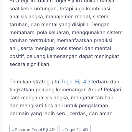
Strategi jitu dalam togel Fiji 4D bukan hanya
soal keberuntungan, tetapi juga kombinasi
analisis angka, manajemen modal, sistem
taruhan, dan mental yang disiplin. Dengan
memahami pola keluaran, menggunakan sistem
taruhan terstruktur, memanfaatkan prediksi
ahli, serta menjaga konsistensi dan mental
positif, peluang kemenangan dapat meningkat
secara signifikan.
Temukan strategi jitu
Togel Fiji 4D
terbaru dan
tingkatkan peluang kemenangan Anda! Pelajari
cara menganalisis angka, mengatur taruhan,
dan mengikuti tips ahli untuk pengalaman
bermain yang lebih seru, cerdas, dan aman.
Post
#
Pasaran Togel Fiji 4D
#
Togel Fiji 4D