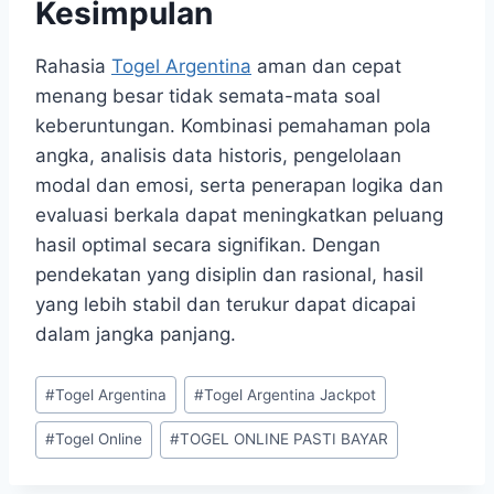
Kesimpulan
Rahasia
Togel Argentina
aman dan cepat
menang besar tidak semata-mata soal
keberuntungan. Kombinasi pemahaman pola
angka, analisis data historis, pengelolaan
modal dan emosi, serta penerapan logika dan
evaluasi berkala dapat meningkatkan peluang
hasil optimal secara signifikan. Dengan
pendekatan yang disiplin dan rasional, hasil
yang lebih stabil dan terukur dapat dicapai
dalam jangka panjang.
Post
#
Togel Argentina
#
Togel Argentina Jackpot
Tags:
#
Togel Online
#
TOGEL ONLINE PASTI BAYAR