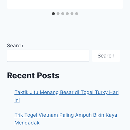
Search
Search
Recent Posts
Taktik Jitu Menang Besar di Togel Turky Hari
Ini
Trik Togel Vietnam Paling Ampuh Bikin Kaya
Mendadak