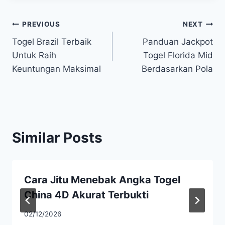
Post
PREVIOUS
NEXT
Togel Brazil Terbaik
Panduan Jackpot
navigation
Untuk Raih
Togel Florida Mid
Keuntungan Maksimal
Berdasarkan Pola
Similar Posts
Cara Jitu Menebak Angka Togel
China 4D Akurat Terbukti
02/12/2026