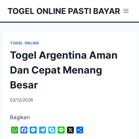
Skip
TOGEL ONLINE PASTI BAYAR
to
content
TOGEL ONLINE
Togel Argentina Aman
Dan Cepat Menang
Besar
02/12/2026
Bagikan
W
F
M
T
S
L
X
S
h
a
e
e
k
i
h