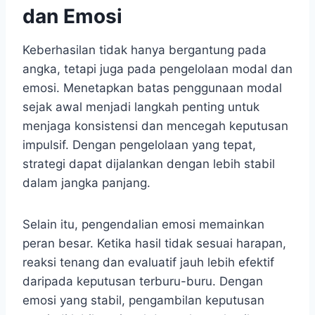
dan Emosi
Keberhasilan tidak hanya bergantung pada
angka, tetapi juga pada pengelolaan modal dan
emosi. Menetapkan batas penggunaan modal
sejak awal menjadi langkah penting untuk
menjaga konsistensi dan mencegah keputusan
impulsif. Dengan pengelolaan yang tepat,
strategi dapat dijalankan dengan lebih stabil
dalam jangka panjang.
Selain itu, pengendalian emosi memainkan
peran besar. Ketika hasil tidak sesuai harapan,
reaksi tenang dan evaluatif jauh lebih efektif
daripada keputusan terburu-buru. Dengan
emosi yang stabil, pengambilan keputusan