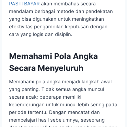
PASTI BAYAR
akan membahas secara
mendalam berbagai metode dan pendekatan
yang bisa digunakan untuk meningkatkan
efektivitas pengambilan keputusan dengan
cara yang logis dan disiplin.
Memahami Pola Angka
Secara Menyeluruh
Memahami pola angka menjadi langkah awal
yang penting. Tidak semua angka muncul
secara acak; beberapa memiliki
kecenderungan untuk muncul lebih sering pada
periode tertentu. Dengan mencatat dan
mempelajari hasil sebelumnya, seseorang