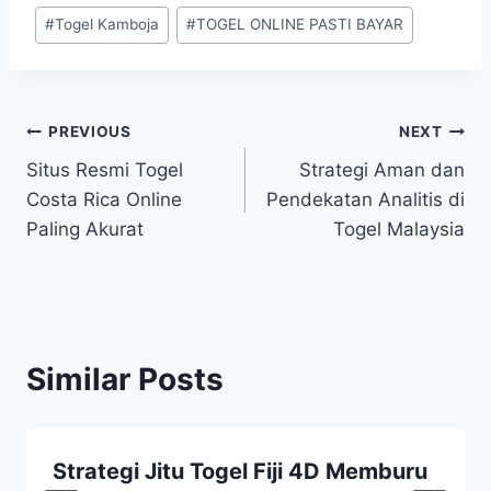
#
Togel Kamboja
#
TOGEL ONLINE PASTI BAYAR
Post
PREVIOUS
NEXT
Situs Resmi Togel
Strategi Aman dan
navigation
Costa Rica Online
Pendekatan Analitis di
Paling Akurat
Togel Malaysia
Similar Posts
Strategi Jitu Togel Fiji 4D Memburu