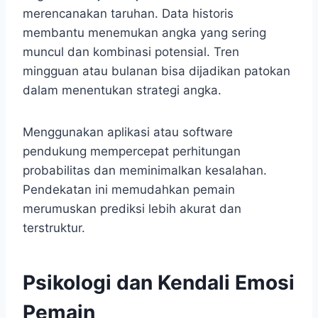
merencanakan taruhan. Data historis
membantu menemukan angka yang sering
muncul dan kombinasi potensial. Tren
mingguan atau bulanan bisa dijadikan patokan
dalam menentukan strategi angka.
Menggunakan aplikasi atau software
pendukung mempercepat perhitungan
probabilitas dan meminimalkan kesalahan.
Pendekatan ini memudahkan pemain
merumuskan prediksi lebih akurat dan
terstruktur.
Psikologi dan Kendali Emosi
Pemain