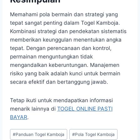
Memahami pola bermain dan strategi yang
tepat sangat penting dalam Togel Kamboja.
Kombinasi strategi dan pendekatan sistematis
memberikan keunggulan menentukan angka
tepat. Dengan perencanaan dan kontrol,
permainan menguntungkan tidak
mengandalkan keberuntungan. Manajemen
risiko yang baik adalah kunci untuk bermain
secara efektif dan bertanggung jawab.
Tetap ikuti untuk mendapatkan informasi
menarik lainnya di
TOGEL ONLINE PASTI
BAYAR
.
Post
#
Panduan Togel Kamboja
#
Pola Togel Kamboja
Tags: