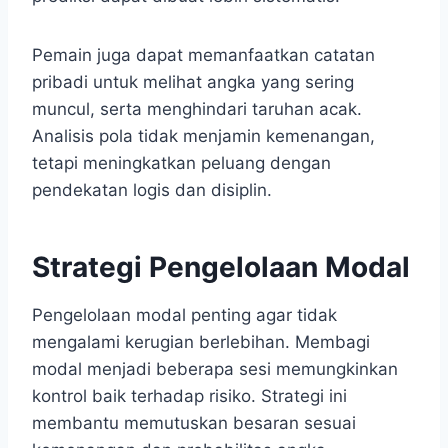
Pemain juga dapat memanfaatkan catatan
pribadi untuk melihat angka yang sering
muncul, serta menghindari taruhan acak.
Analisis pola tidak menjamin kemenangan,
tetapi meningkatkan peluang dengan
pendekatan logis dan disiplin.
Strategi Pengelolaan Modal
Pengelolaan modal penting agar tidak
mengalami kerugian berlebihan. Membagi
modal menjadi beberapa sesi memungkinkan
kontrol baik terhadap risiko. Strategi ini
membantu memutuskan besaran sesuai