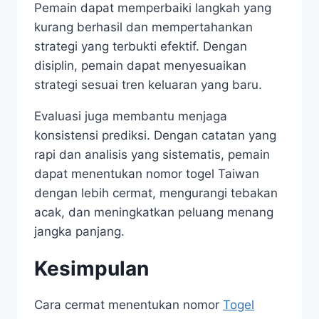
Pemain dapat memperbaiki langkah yang
kurang berhasil dan mempertahankan
strategi yang terbukti efektif. Dengan
disiplin, pemain dapat menyesuaikan
strategi sesuai tren keluaran yang baru.
Evaluasi juga membantu menjaga
konsistensi prediksi. Dengan catatan yang
rapi dan analisis yang sistematis, pemain
dapat menentukan nomor togel Taiwan
dengan lebih cermat, mengurangi tebakan
acak, dan meningkatkan peluang menang
jangka panjang.
Kesimpulan
Cara cermat menentukan nomor
Togel