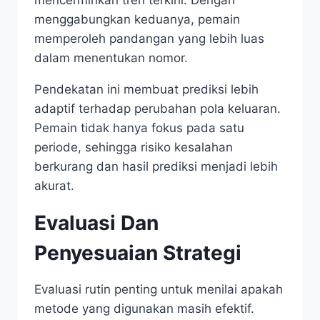
mencerminkan tren terkini. Dengan
menggabungkan keduanya, pemain
memperoleh pandangan yang lebih luas
dalam menentukan nomor.
Pendekatan ini membuat prediksi lebih
adaptif terhadap perubahan pola keluaran.
Pemain tidak hanya fokus pada satu
periode, sehingga risiko kesalahan
berkurang dan hasil prediksi menjadi lebih
akurat.
Evaluasi Dan
Penyesuaian Strategi
Evaluasi rutin penting untuk menilai apakah
metode yang digunakan masih efektif.