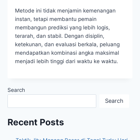
Metode ini tidak menjamin kemenangan
instan, tetapi membantu pemain
membangun prediksi yang lebih logis,
terarah, dan stabil. Dengan disiplin,
ketekunan, dan evaluasi berkala, peluang
mendapatkan kombinasi angka maksimal
menjadi lebih tinggi dari waktu ke waktu.
Search
Search
Recent Posts