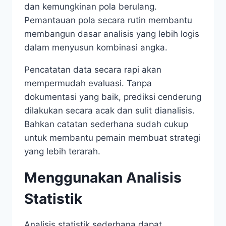
dan kemungkinan pola berulang.
Pemantauan pola secara rutin membantu
membangun dasar analisis yang lebih logis
dalam menyusun kombinasi angka.
Pencatatan data secara rapi akan
mempermudah evaluasi. Tanpa
dokumentasi yang baik, prediksi cenderung
dilakukan secara acak dan sulit dianalisis.
Bahkan catatan sederhana sudah cukup
untuk membantu pemain membuat strategi
yang lebih terarah.
Menggunakan Analisis
Statistik
Analisis statistik sederhana dapat