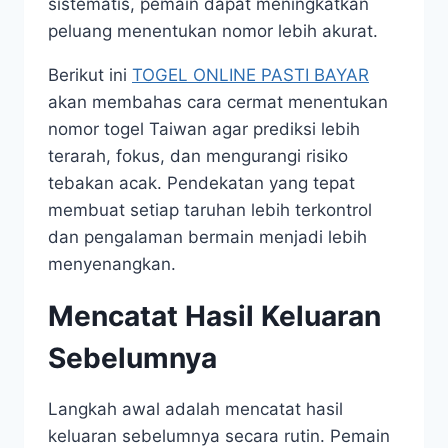
sistematis, pemain dapat meningkatkan
peluang menentukan nomor lebih akurat.
Berikut ini
TOGEL ONLINE PASTI BAYAR
akan membahas cara cermat menentukan
nomor togel Taiwan agar prediksi lebih
terarah, fokus, dan mengurangi risiko
tebakan acak. Pendekatan yang tepat
membuat setiap taruhan lebih terkontrol
dan pengalaman bermain menjadi lebih
menyenangkan.
Mencatat Hasil Keluaran
Sebelumnya
Langkah awal adalah mencatat hasil
keluaran sebelumnya secara rutin. Pemain