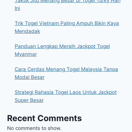
Taktik Jitu Menang Besar di Togel Turky Hari
Ini
Trik Togel Vietnam Paling Ampuh Bikin Kaya
Mendadak
Panduan Lengkap Meraih Jackpot Togel
Myanmar
Cara Cerdas Menang Togel Malaysia Tanpa
Modal Besar
Strategi Rahasia Togel Laos Untuk Jackpot
Super Besar
Recent Comments
No comments to show.