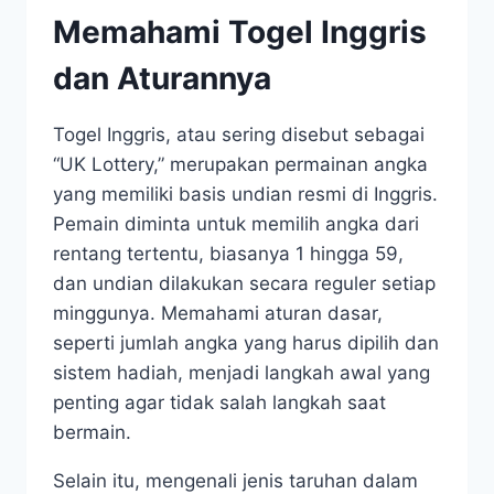
Memahami Togel Inggris
dan Aturannya
Togel Inggris, atau sering disebut sebagai
“UK Lottery,” merupakan permainan angka
yang memiliki basis undian resmi di Inggris.
Pemain diminta untuk memilih angka dari
rentang tertentu, biasanya 1 hingga 59,
dan undian dilakukan secara reguler setiap
minggunya. Memahami aturan dasar,
seperti jumlah angka yang harus dipilih dan
sistem hadiah, menjadi langkah awal yang
penting agar tidak salah langkah saat
bermain.
Selain itu, mengenali jenis taruhan dalam