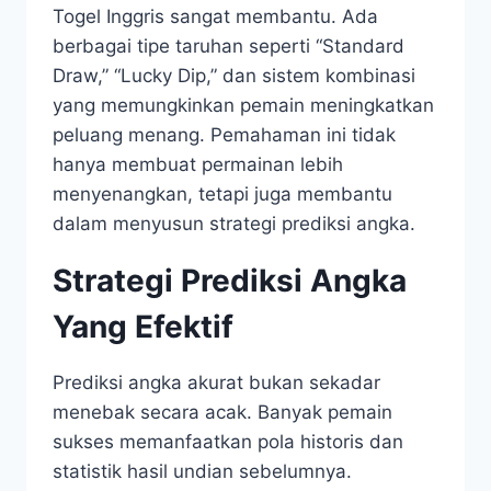
Togel Inggris sangat membantu. Ada
berbagai tipe taruhan seperti “Standard
Draw,” “Lucky Dip,” dan sistem kombinasi
yang memungkinkan pemain meningkatkan
peluang menang. Pemahaman ini tidak
hanya membuat permainan lebih
menyenangkan, tetapi juga membantu
dalam menyusun strategi prediksi angka.
Strategi Prediksi Angka
Yang Efektif
Prediksi angka akurat bukan sekadar
menebak secara acak. Banyak pemain
sukses memanfaatkan pola historis dan
statistik hasil undian sebelumnya.