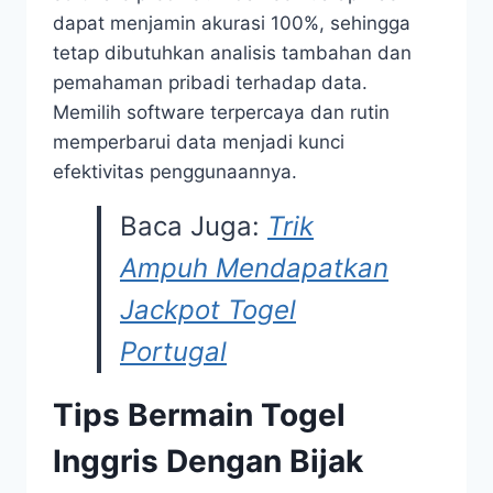
dapat menjamin akurasi 100%, sehingga
tetap dibutuhkan analisis tambahan dan
pemahaman pribadi terhadap data.
Memilih software terpercaya dan rutin
memperbarui data menjadi kunci
efektivitas penggunaannya.
Baca Juga:
Trik
Ampuh Mendapatkan
Jackpot Togel
Portugal
Tips Bermain Togel
Inggris Dengan Bijak