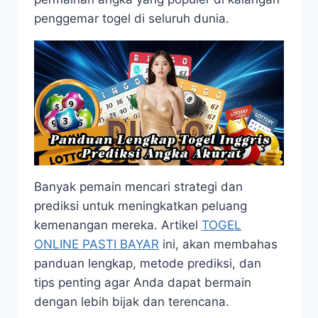
penggemar togel di seluruh dunia.
Banyak pemain mencari strategi dan
prediksi untuk meningkatkan peluang
kemenangan mereka. Artikel
TOGEL
ONLINE PASTI BAYAR
ini, akan membahas
panduan lengkap, metode prediksi, dan
tips penting agar Anda dapat bermain
dengan lebih bijak dan terencana.