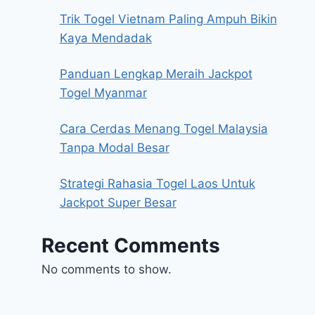
Trik Togel Vietnam Paling Ampuh Bikin
Kaya Mendadak
Panduan Lengkap Meraih Jackpot
Togel Myanmar
Cara Cerdas Menang Togel Malaysia
Tanpa Modal Besar
Strategi Rahasia Togel Laos Untuk
Jackpot Super Besar
Recent Comments
No comments to show.