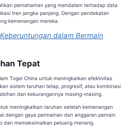
utuhkan pemahaman yang mendalam terhadap data
ikasi tren jangka panjang. Dengan pendekatan
luang kemenangan mereka.
k Keberuntungan dalam Bermain
han Tepat
lam Togel China untuk meningkatkan efektivitas
n sistem taruhan tetap, progresif, atau kombinasi
elebihan dan kekurangannya masing-masing.
untuk meningkatkan taruhan setelah kemenangan
suai dengan gaya permainan dan anggaran pemain
siko dan memaksimalkan peluang menang.