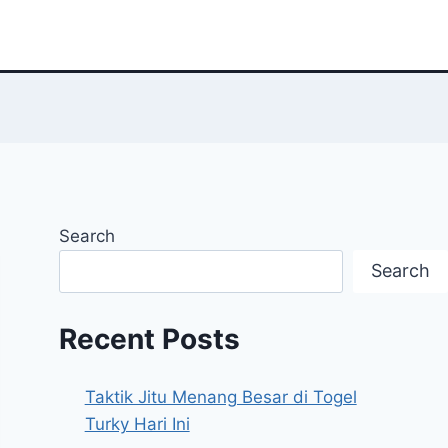
Search
Search
Recent Posts
Taktik Jitu Menang Besar di Togel
Turky Hari Ini