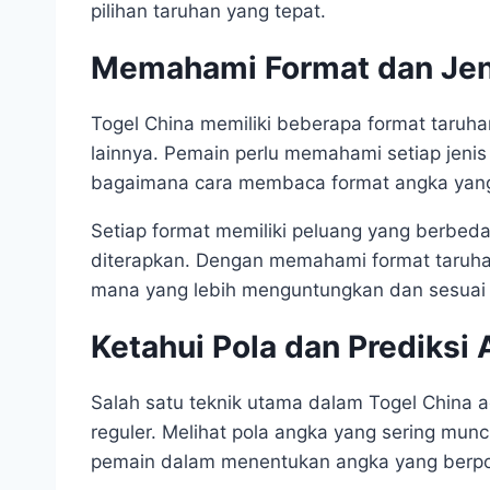
pilihan taruhan yang tepat.
Memahami Format dan Jen
Togel China memiliki beberapa format taruha
lainnya. Pemain perlu memahami setiap jenis 
bagaimana cara membaca format angka yang
Setiap format memiliki peluang yang berbed
diterapkan. Dengan memahami format taruha
mana yang lebih menguntungkan dan sesuai
Ketahui Pola dan Prediksi
Salah satu teknik utama dalam Togel China 
reguler. Melihat pola angka yang sering mun
pemain dalam menentukan angka yang berpo