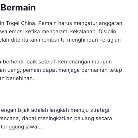
n Bermain
ain Togel China. Pemain harus mengatur anggaran
wa emosi ketika mengalami kekalahan. Disiplin
telah ditentukan membantu menghindari kerugian
a berhenti, baik setelah kemenangan maupun
an uang, pemain dapat menjaga permainan tetap
n berlebihan.
engan bijak adalah langkah menuju strategi
rencana, dapat meningkatkan peluang secara
ertanggung jawab.