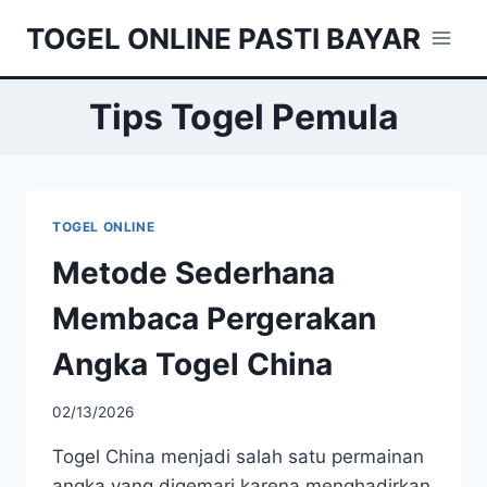
Skip
TOGEL ONLINE PASTI BAYAR
to
content
Tips Togel Pemula
TOGEL ONLINE
Metode Sederhana
Membaca Pergerakan
Angka Togel China
02/13/2026
Togel China menjadi salah satu permainan
angka yang digemari karena menghadirkan