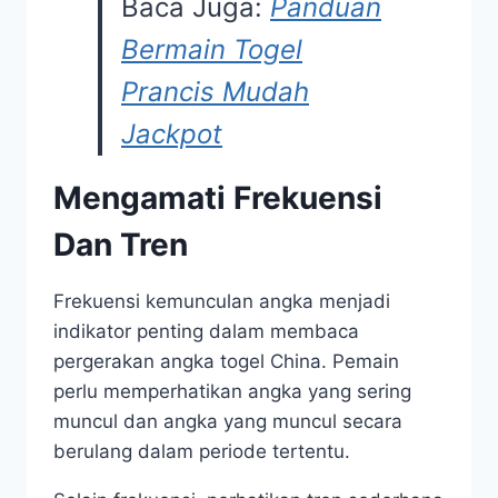
Baca Juga:
Panduan
Bermain Togel
Prancis Mudah
Jackpot
Mengamati Frekuensi
Dan Tren
Frekuensi kemunculan angka menjadi
indikator penting dalam membaca
pergerakan angka togel China. Pemain
perlu memperhatikan angka yang sering
muncul dan angka yang muncul secara
berulang dalam periode tertentu.