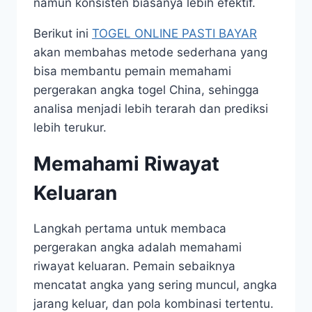
namun konsisten biasanya lebih efektif.
Berikut ini
TOGEL ONLINE PASTI BAYAR
akan membahas metode sederhana yang
bisa membantu pemain memahami
pergerakan angka togel China, sehingga
analisa menjadi lebih terarah dan prediksi
lebih terukur.
Memahami Riwayat
Keluaran
Langkah pertama untuk membaca
pergerakan angka adalah memahami
riwayat keluaran. Pemain sebaiknya
mencatat angka yang sering muncul, angka
jarang keluar, dan pola kombinasi tertentu.