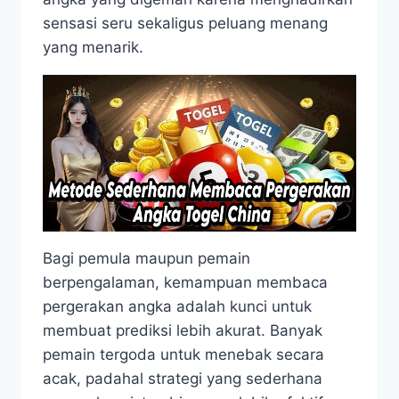
sensasi seru sekaligus peluang menang
yang menarik.
Bagi pemula maupun pemain
berpengalaman, kemampuan membaca
pergerakan angka adalah kunci untuk
membuat prediksi lebih akurat. Banyak
pemain tergoda untuk menebak secara
acak, padahal strategi yang sederhana