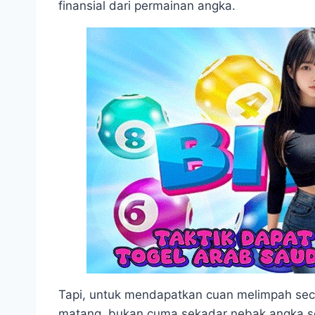
finansial dari permainan angka.
Tapi, untuk mendapatkan cuan melimpah secar
matang, bukan cuma sekadar nebak angka s