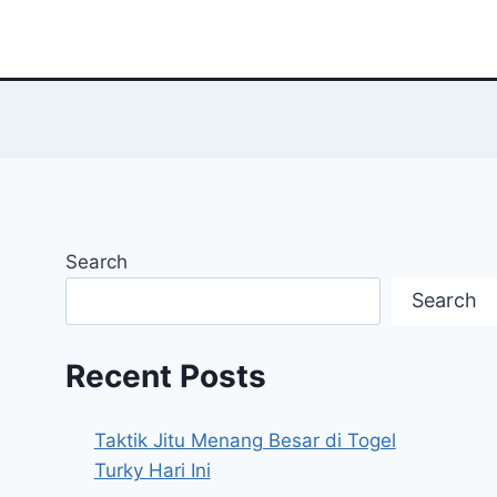
Search
Search
Recent Posts
Taktik Jitu Menang Besar di Togel
Turky Hari Ini