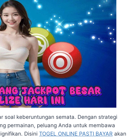
 soal keberuntungan semata. Dengan strategi
ng permainan, peluang Anda untuk membawa
gnifikan. Disini
TOGEL ONLINE PASTI BAYAR
akan