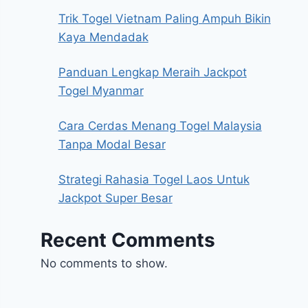
Trik Togel Vietnam Paling Ampuh Bikin
Kaya Mendadak
Panduan Lengkap Meraih Jackpot
Togel Myanmar
Cara Cerdas Menang Togel Malaysia
Tanpa Modal Besar
Strategi Rahasia Togel Laos Untuk
Jackpot Super Besar
Recent Comments
No comments to show.