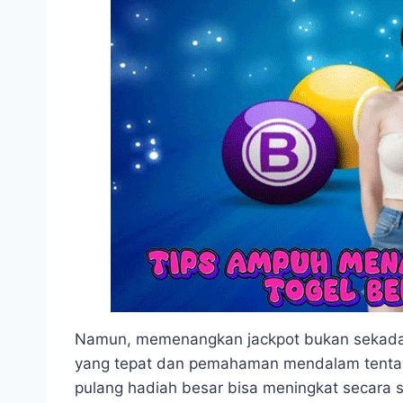
Namun, memenangkan jackpot bukan sekadar
yang tepat dan pemahaman mendalam tenta
pulang hadiah besar bisa meningkat secara si