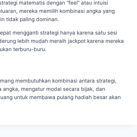
ategi matematis dengan “feel” atau intuisi
eluaran, mereka memilih kombinasi angka yang
in tidak paling dominan.
cepat mengganti strategi hanya karena satu sesi
derung lebih mudah meraih jackpot karena mereka
ukan terburu-buru.
memang membutuhkan kombinasi antara strategi,
ola angka, mengatur modal secara bijak, dan
peluang untuk membawa pulang hadiah besar akan