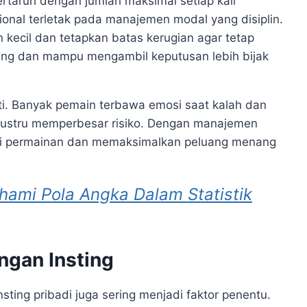
rtaruh dengan jumlah maksimal setiap kali
onal terletak pada manajemen modal yang disiplin.
 kecil dan tetapkan batas kerugian agar tetap
nang dan mampu mengambil keputusan lebih bijak
nti. Banyak pemain terbawa emosi saat kalah dan
 justru memperbesar risiko. Dengan manajemen
ati permainan dan memaksimalkan peluang menang
hami Pola Angka Dalam Statistik
ngan Insting
sting pribadi juga sering menjadi faktor penentu.