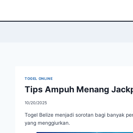
Skip
to
content
TOGEL ONLINE
Tips Ampuh Menang Jackpot
10/20/2025
Togel Belize menjadi sorotan bagi banyak pe
yang menggiurkan.