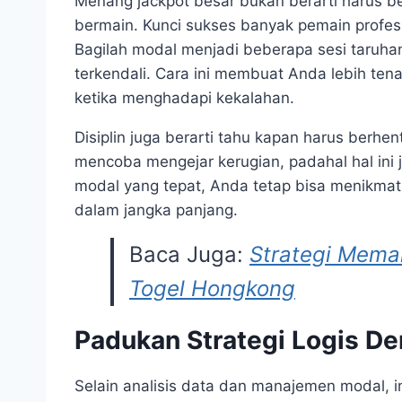
Menang jackpot besar bukan berarti harus be
bermain. Kunci sukses banyak pemain profesi
Bagilah modal menjadi beberapa sesi taruhan
terkendali. Cara ini membuat Anda lebih te
ketika menghadapi kekalahan.
Disiplin juga berarti tahu kapan harus berhe
mencoba mengejar kerugian, padahal hal ini
modal yang tepat, Anda tetap bisa menikm
dalam jangka panjang.
Baca Juga:
Strategi Mema
Togel Hongkong
Padukan Strategi Logis De
Selain analisis data dan manajemen modal, in