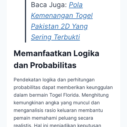
Baca Juga:
Pola
Kemenangan Togel
Pakistan 2D Yang
Sering Terbukti
Memanfaatkan Logika
dan Probabilitas
Pendekatan logika dan perhitungan
probabilitas dapat memberikan keunggulan
dalam bermain Togel Florida. Menghitung
kemungkinan angka yang muncul dan
menganalisis rasio keluaran membantu
pemain memahami peluang secara
realistis. Hal ini menjadikan keputusan