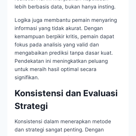
lebih berbasis data, bukan hanya insting.
Logika juga membantu pemain menyaring
informasi yang tidak akurat. Dengan
kemampuan berpikir kritis, pemain dapat
fokus pada analisis yang valid dan
mengabaikan prediksi tanpa dasar kuat.
Pendekatan ini meningkatkan peluang
untuk meraih hasil optimal secara
signifikan.
Konsistensi dan Evaluasi
Strategi
Konsistensi dalam menerapkan metode
dan strategi sangat penting. Dengan