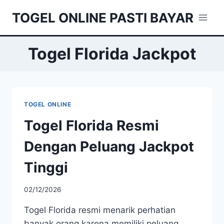
Skip
TOGEL ONLINE PASTI BAYAR
to
content
Togel Florida Jackpot
TOGEL ONLINE
Togel Florida Resmi
Dengan Peluang Jackpot
Tinggi
02/12/2026
Togel Florida resmi menarik perhatian
banyak orang karena memiliki peluang