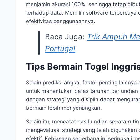
menjamin akurasi 100%, sehingga tetap dib
terhadap data. Memilih software terpercaya 
efektivitas penggunaannya.
Baca Juga:
Trik Ampuh Me
Portugal
Tips Bermain Togel Inggri
Selain prediksi angka, faktor penting lainn
untuk menentukan batas taruhan per undian 
dengan strategi yang disiplin dapat mengur
bermain lebih menyenangkan.
Selain itu, mencatat hasil undian secara rut
mengevaluasi strategi yang telah digunakan
efektif. Kebiasaan sederhana ini seringkal