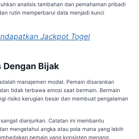
utuhkan analisis tambahan dan pemahaman pribadi
dan rutin memperbarui data menjadi kunci
ndapatkan Jackpot Togel
s Dengan Bijak
ya adalah manajemen modal. Pemain disarankan
dan tidak terbawa emosi saat bermain. Bermain
angi risiko kerugian besar dan membuat pengalaman
in sangat dianjurkan. Catatan ini membantu
 dan mengetahui angka atau pola mana yang lebih
i membedakan pemain yang konsisten menang