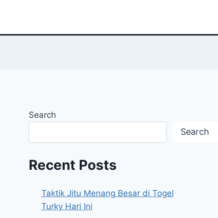
Search
Search
Recent Posts
Taktik Jitu Menang Besar di Togel
Turky Hari Ini