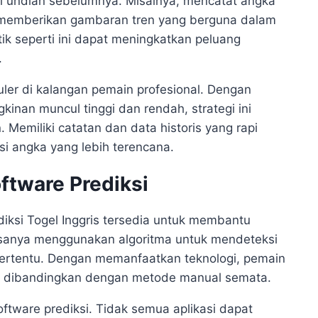
sil undian sebelumnya. Misalnya, mencatat angka
a memberikan gambaran tren yang berguna dalam
ik seperti ini dapat meningkatkan peluang
.
uler di kalangan pemain profesional. Dengan
nan muncul tinggi dan rendah, strategi ini
. Memiliki catatan dan data historis yang rapi
 angka yang lebih terencana.
ftware Prediksi
ediksi Togel Inggris tersedia untuk membantu
iasanya menggunakan algoritma untuk mendeteksi
 tertentu. Dengan memanfaatkan teknologi, pemain
is dibandingkan dengan metode manual semata.
oftware prediksi. Tidak semua aplikasi dapat