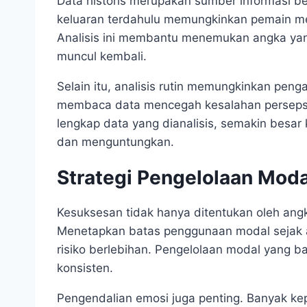
Data historis merupakan sumber informasi 
keluaran terdahulu memungkinkan pemain men
Analisis ini membantu menemukan angka yang
muncul kembali.
Selain itu, analisis rutin memungkinkan penga
membaca data mencegah kesalahan persepsi 
lengkap data yang dianalisis, semakin besa
dan menguntungkan.
Strategi Pengelolaan Mod
Kesuksesan tidak hanya ditentukan oleh angk
Menetapkan batas penggunaan modal sejak 
risiko berlebihan. Pengelolaan modal yang b
konsisten.
Pengendalian emosi juga penting. Banyak keput