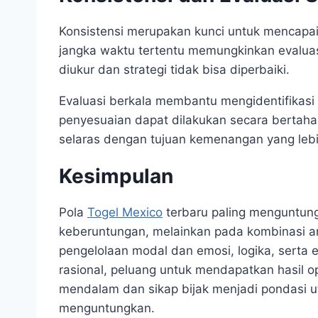
Konsistensi merupakan kunci untuk mencapai
jangka waktu tertentu memungkinkan evaluasi y
diukur dan strategi tidak bisa diperbaiki.
Evaluasi berkala membantu mengidentifikasi k
penyesuaian dapat dilakukan secara bertah
selaras dengan tujuan kemenangan yang leb
Kesimpulan
Pola
Togel Mexico
terbaru paling menguntun
keberuntungan, melainkan pada kombinasi ana
pengelolaan modal dan emosi, logika, serta 
rasional, peluang untuk mendapatkan hasil 
mendalam dan sikap bijak menjadi pondasi ut
menguntungkan.