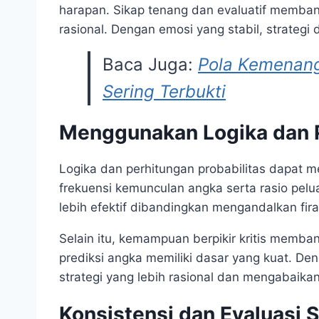
harapan. Sikap tenang dan evaluatif memban
rasional. Dengan emosi yang stabil, strategi d
Baca Juga:
Pola Kemenang
Sering Terbukti
Menggunakan Logika dan P
Logika dan perhitungan probabilitas dapat m
frekuensi kemunculan angka serta rasio pelu
lebih efektif dibandingkan mengandalkan fir
Selain itu, kemampuan berpikir kritis memba
prediksi angka memiliki dasar yang kuat. De
strategi yang lebih rasional dan mengabaikan 
Konsistensi dan Evaluasi S