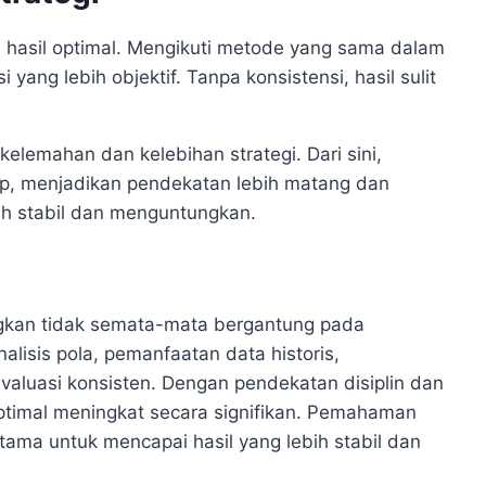
 hasil optimal. Mengikuti metode yang sama dalam
ang lebih objektif. Tanpa konsistensi, hasil sulit
elemahan dan kelebihan strategi. Dari sini,
ap, menjadikan pendekatan lebih matang dan
ih stabil dan menguntungkan.
gkan tidak semata-mata bergantung pada
lisis pola, pemanfaatan data historis,
evaluasi konsisten. Dengan pendekatan disiplin dan
optimal meningkat secara signifikan. Pemahaman
ama untuk mencapai hasil yang lebih stabil dan