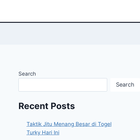
Search
Search
Recent Posts
Taktik Jitu Menang Besar di Togel
Turky Hari Ini