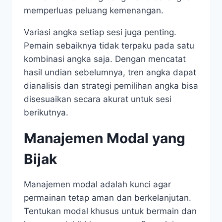
memperluas peluang kemenangan.
Variasi angka setiap sesi juga penting.
Pemain sebaiknya tidak terpaku pada satu
kombinasi angka saja. Dengan mencatat
hasil undian sebelumnya, tren angka dapat
dianalisis dan strategi pemilihan angka bisa
disesuaikan secara akurat untuk sesi
berikutnya.
Manajemen Modal yang
Bijak
Manajemen modal adalah kunci agar
permainan tetap aman dan berkelanjutan.
Tentukan modal khusus untuk bermain dan