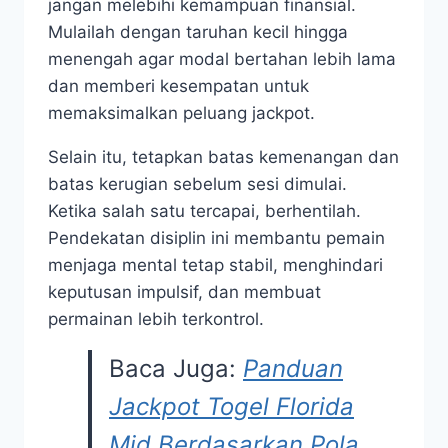
jangan melebihi kemampuan finansial.
Mulailah dengan taruhan kecil hingga
menengah agar modal bertahan lebih lama
dan memberi kesempatan untuk
memaksimalkan peluang jackpot.
Selain itu, tetapkan batas kemenangan dan
batas kerugian sebelum sesi dimulai.
Ketika salah satu tercapai, berhentilah.
Pendekatan disiplin ini membantu pemain
menjaga mental tetap stabil, menghindari
keputusan impulsif, dan membuat
permainan lebih terkontrol.
Baca Juga:
Panduan
Jackpot Togel Florida
Mid Berdasarkan Pola