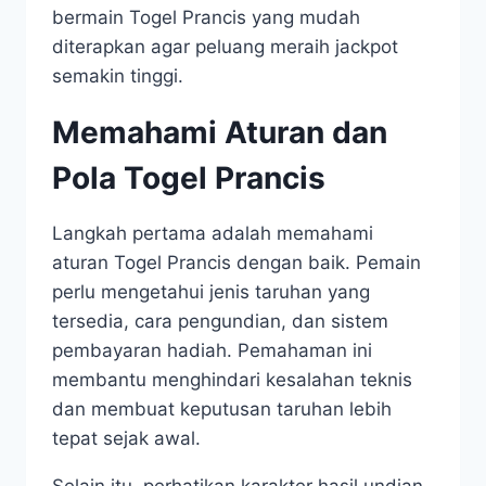
bermain Togel Prancis yang mudah
diterapkan agar peluang meraih jackpot
semakin tinggi.
Memahami Aturan dan
Pola Togel Prancis
Langkah pertama adalah memahami
aturan Togel Prancis dengan baik. Pemain
perlu mengetahui jenis taruhan yang
tersedia, cara pengundian, dan sistem
pembayaran hadiah. Pemahaman ini
membantu menghindari kesalahan teknis
dan membuat keputusan taruhan lebih
tepat sejak awal.