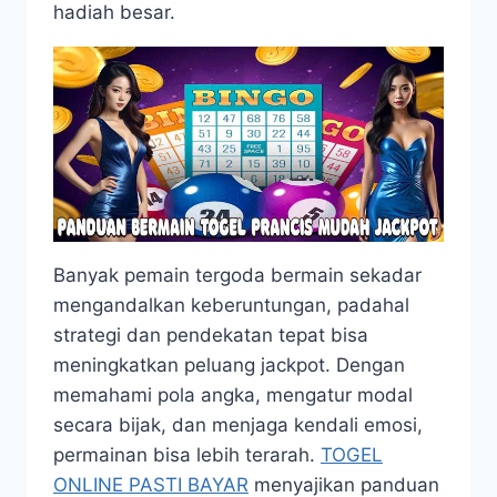
hadiah besar.
Banyak pemain tergoda bermain sekadar
mengandalkan keberuntungan, padahal
strategi dan pendekatan tepat bisa
meningkatkan peluang jackpot. Dengan
memahami pola angka, mengatur modal
secara bijak, dan menjaga kendali emosi,
permainan bisa lebih terarah.
TOGEL
ONLINE PASTI BAYAR
menyajikan panduan