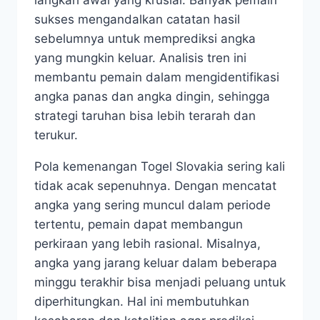
langkah awal yang krusial. Banyak pemain
sukses mengandalkan catatan hasil
sebelumnya untuk memprediksi angka
yang mungkin keluar. Analisis tren ini
membantu pemain dalam mengidentifikasi
angka panas dan angka dingin, sehingga
strategi taruhan bisa lebih terarah dan
terukur.
Pola kemenangan Togel Slovakia sering kali
tidak acak sepenuhnya. Dengan mencatat
angka yang sering muncul dalam periode
tertentu, pemain dapat membangun
perkiraan yang lebih rasional. Misalnya,
angka yang jarang keluar dalam beberapa
minggu terakhir bisa menjadi peluang untuk
diperhitungkan. Hal ini membutuhkan