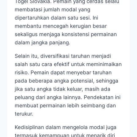
Togel Slovakia. Pemain yang cerdas selalu
membatasi jumlah modal yang
dipertaruhkan dalam satu sesi. Ini
membantu mencegah kerugian besar
sekaligus menjaga konsistensi permainan
dalam jangka panjang.
Selain itu, diversifikasi taruhan menjadi
salah satu cara efektif untuk meminimalkan
risiko. Pemain dapat menyebar taruhan
pada beberapa angka potensial, sehingga
jika satu angka tidak keluar, masih ada
peluang dari angka lainnya. Pendekatan ini
membuat permainan lebih seimbang dan
terukur.
Kedisiplinan dalam mengelola modal juga
termasuk kemampuan untuk menarik diri