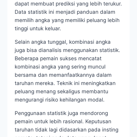
dapat membuat prediksi yang lebih terukur.
Data statistik ini menjadi panduan dalam
memilih angka yang memiliki peluang lebih
tinggi untuk keluar.
Selain angka tunggal, kombinasi angka
juga bisa dianalisis menggunakan statistik.
Beberapa pemain sukses mencatat
kombinasi angka yang sering muncul
bersama dan memanfaatkannya dalam
taruhan mereka. Teknik ini meningkatkan
peluang menang sekaligus membantu
mengurangi risiko kehilangan modal.
Penggunaan statistik juga mendorong
pemain untuk lebih rasional. Keputusan
taruhan tidak lagi didasarkan pada insting