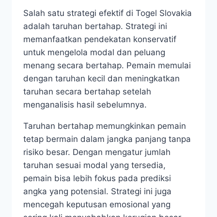
Salah satu strategi efektif di Togel Slovakia
adalah taruhan bertahap. Strategi ini
memanfaatkan pendekatan konservatif
untuk mengelola modal dan peluang
menang secara bertahap. Pemain memulai
dengan taruhan kecil dan meningkatkan
taruhan secara bertahap setelah
menganalisis hasil sebelumnya.
Taruhan bertahap memungkinkan pemain
tetap bermain dalam jangka panjang tanpa
risiko besar. Dengan mengatur jumlah
taruhan sesuai modal yang tersedia,
pemain bisa lebih fokus pada prediksi
angka yang potensial. Strategi ini juga
mencegah keputusan emosional yang