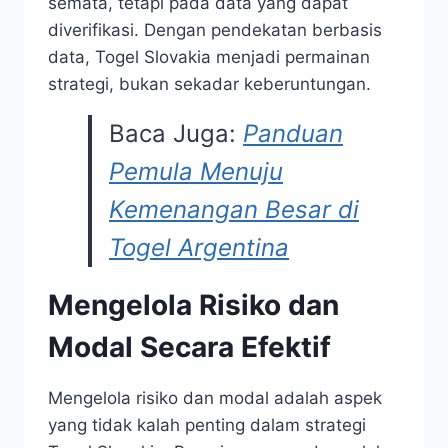
semata, tetapi pada data yang dapat
diverifikasi. Dengan pendekatan berbasis
data, Togel Slovakia menjadi permainan
strategi, bukan sekadar keberuntungan.
Baca Juga:
Panduan
Pemula Menuju
Kemenangan Besar di
Togel Argentina
Mengelola Risiko dan
Modal Secara Efektif
Mengelola risiko dan modal adalah aspek
yang tidak kalah penting dalam strategi