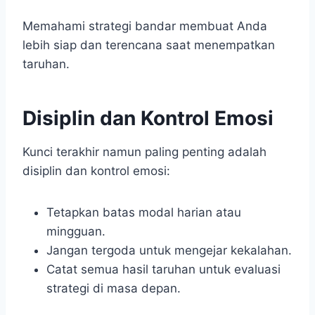
Memahami strategi bandar membuat Anda
lebih siap dan terencana saat menempatkan
taruhan.
Disiplin dan Kontrol Emosi
Kunci terakhir namun paling penting adalah
disiplin dan kontrol emosi:
Tetapkan batas modal harian atau
mingguan.
Jangan tergoda untuk mengejar kekalahan.
Catat semua hasil taruhan untuk evaluasi
strategi di masa depan.