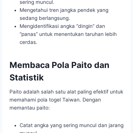
sering muncul.
Mengetahui tren jangka pendek yang
sedang berlangsung.
Mengidentifikasi angka “dingin” dan
“panas” untuk menentukan taruhan lebih
cerdas.
Membaca Pola Paito dan
Statistik
Paito adalah salah satu alat paling efektif untuk
memahami pola togel Taiwan. Dengan
memantau paito:
Catat angka yang sering muncul dan jarang