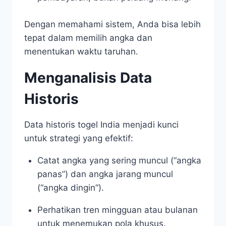
Dengan memahami sistem, Anda bisa lebih
tepat dalam memilih angka dan
menentukan waktu taruhan.
Menganalisis Data
Historis
Data historis togel India menjadi kunci
untuk strategi yang efektif:
Catat angka yang sering muncul (“angka
panas”) dan angka jarang muncul
(“angka dingin”).
Perhatikan tren mingguan atau bulanan
untuk menemukan pola khusus.