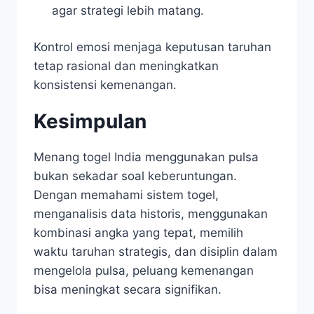
agar strategi lebih matang.
Kontrol emosi menjaga keputusan taruhan
tetap rasional dan meningkatkan
konsistensi kemenangan.
Kesimpulan
Menang togel India menggunakan pulsa
bukan sekadar soal keberuntungan.
Dengan memahami sistem togel,
menganalisis data historis, menggunakan
kombinasi angka yang tepat, memilih
waktu taruhan strategis, dan disiplin dalam
mengelola pulsa, peluang kemenangan
bisa meningkat secara signifikan.