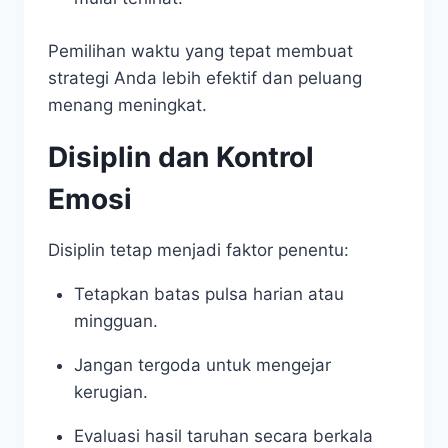
Pemilihan waktu yang tepat membuat
strategi Anda lebih efektif dan peluang
menang meningkat.
Disiplin dan Kontrol
Emosi
Disiplin tetap menjadi faktor penentu:
Tetapkan batas pulsa harian atau
mingguan.
Jangan tergoda untuk mengejar
kerugian.
Evaluasi hasil taruhan secara berkala