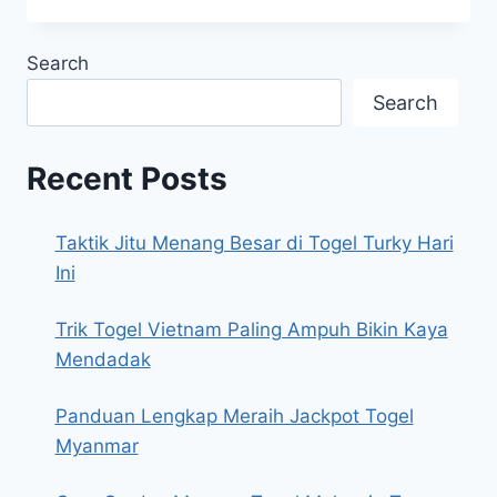
Search
Search
Recent Posts
Taktik Jitu Menang Besar di Togel Turky Hari
Ini
Trik Togel Vietnam Paling Ampuh Bikin Kaya
Mendadak
Panduan Lengkap Meraih Jackpot Togel
Myanmar