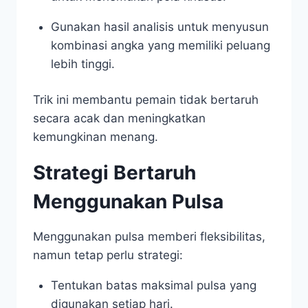
Gunakan hasil analisis untuk menyusun
kombinasi angka yang memiliki peluang
lebih tinggi.
Trik ini membantu pemain tidak bertaruh
secara acak dan meningkatkan
kemungkinan menang.
Strategi Bertaruh
Menggunakan Pulsa
Menggunakan pulsa memberi fleksibilitas,
namun tetap perlu strategi:
Tentukan batas maksimal pulsa yang
digunakan setiap hari.