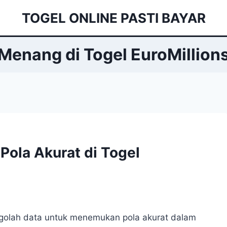
TOGEL ONLINE PASTI BAYAR
Menang di Togel EuroMillion
Pola Akurat di Togel
golah data untuk menemukan pola akurat dalam