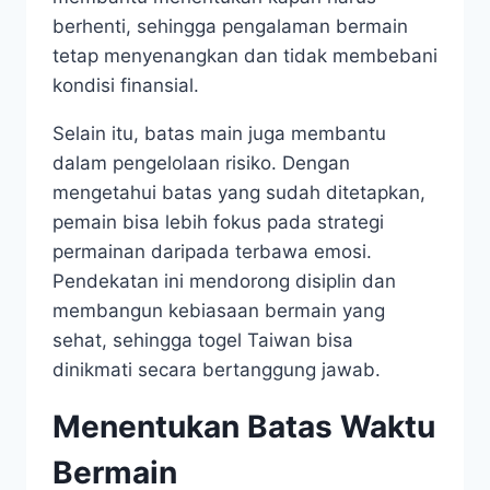
berhenti, sehingga pengalaman bermain
tetap menyenangkan dan tidak membebani
kondisi finansial.
Selain itu, batas main juga membantu
dalam pengelolaan risiko. Dengan
mengetahui batas yang sudah ditetapkan,
pemain bisa lebih fokus pada strategi
permainan daripada terbawa emosi.
Pendekatan ini mendorong disiplin dan
membangun kebiasaan bermain yang
sehat, sehingga togel Taiwan bisa
dinikmati secara bertanggung jawab.
Menentukan Batas Waktu
Bermain