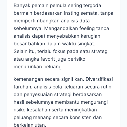
Banyak pemain pemula sering tergoda
bermain berdasarkan insting semata, tanpa
mempertimbangkan analisis data
sebelumnya. Mengandalkan feeling tanpa
analisis dapat menyebabkan kerugian
besar bahkan dalam waktu singkat.
Selain itu, terlalu fokus pada satu strategi
atau angka favorit juga berisiko
menurunkan peluang
kemenangan secara signifikan. Diversifikasi
taruhan, analisis pola keluaran secara rutin,
dan penyesuaian strategi berdasarkan
hasil sebelumnya membantu mengurangi
risiko kesalahan serta meningkatkan
peluang menang secara konsisten dan
berkelanjutan.