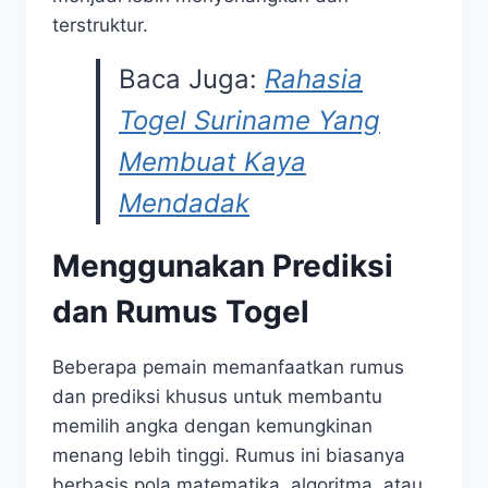
terstruktur.
Baca Juga:
Rahasia
Togel Suriname Yang
Membuat Kaya
Mendadak
Menggunakan Prediksi
dan Rumus Togel
Beberapa pemain memanfaatkan rumus
dan prediksi khusus untuk membantu
memilih angka dengan kemungkinan
menang lebih tinggi. Rumus ini biasanya
berbasis pola matematika, algoritma, atau