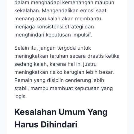
dalam menghadapi kemenangan maupun
kekalahan. Mengendalikan emosi saat
menang atau kalah akan membantu
menjaga konsistensi strategi dan
menghindari keputusan impulsif.
Selain itu, jangan tergoda untuk
meningkatkan taruhan secara drastis ketika
sedang kalah, karena hal ini justru
meningkatkan risiko kerugian lebih besar.
Pemain yang disiplin cenderung lebih
stabil, mampu membuat keputusan yang
logis.
Kesalahan Umum Yang
Harus Dihindari