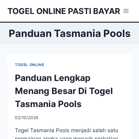
Skip
TOGEL ONLINE PASTI BAYAR
to
content
Panduan Tasmania Pools
TOGEL ONLINE
Panduan Lengkap
Menang Besar Di Togel
Tasmania Pools
02/10/2026
Togel Tasmania Pools menjadi salah satu
permainan angka yang menarik perhatian