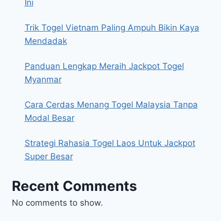
Ini
Trik Togel Vietnam Paling Ampuh Bikin Kaya
Mendadak
Panduan Lengkap Meraih Jackpot Togel
Myanmar
Cara Cerdas Menang Togel Malaysia Tanpa
Modal Besar
Strategi Rahasia Togel Laos Untuk Jackpot
Super Besar
Recent Comments
No comments to show.