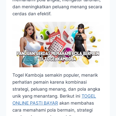
dan meningkatkan peluang menang secara
cerdas dan efektif.
Togel Kamboja semakin populer, menarik
perhatian pemain karena kombinasi
strategi, peluang menang, dan pola angka
unik yang menantang. Berikut ini
TOGEL
ONLINE PASTI BAYAR
akan membahas
cara memahami pola bermain, strategi