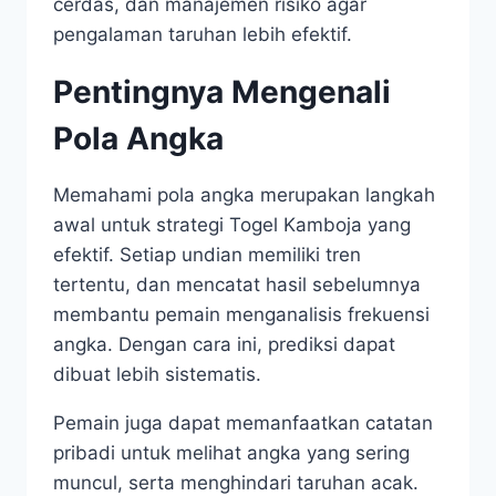
cerdas, dan manajemen risiko agar
pengalaman taruhan lebih efektif.
Pentingnya Mengenali
Pola Angka
Memahami pola angka merupakan langkah
awal untuk strategi Togel Kamboja yang
efektif. Setiap undian memiliki tren
tertentu, dan mencatat hasil sebelumnya
membantu pemain menganalisis frekuensi
angka. Dengan cara ini, prediksi dapat
dibuat lebih sistematis.
Pemain juga dapat memanfaatkan catatan
pribadi untuk melihat angka yang sering
muncul, serta menghindari taruhan acak.