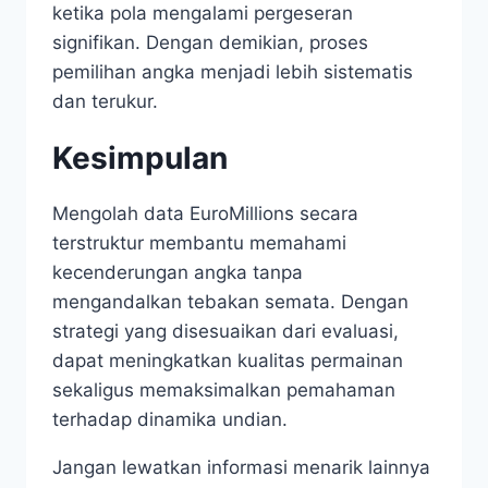
ketika pola mengalami pergeseran
signifikan. Dengan demikian, proses
pemilihan angka menjadi lebih sistematis
dan terukur.
Kesimpulan
Mengolah data EuroMillions secara
terstruktur membantu memahami
kecenderungan angka tanpa
mengandalkan tebakan semata. Dengan
strategi yang disesuaikan dari evaluasi,
dapat meningkatkan kualitas permainan
sekaligus memaksimalkan pemahaman
terhadap dinamika undian.
Jangan lewatkan informasi menarik lainnya