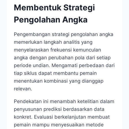
Membentuk Strategi
Pengolahan Angka
Pengembangan strategi pengolahan angka
memerlukan langkah analitis yang
menyelaraskan frekuensi kemunculan
angka dengan perubahan pola dari setiap
periode undian. Mengamati perbedaan dari
tiap siklus dapat membantu pemain
menentukan kombinasi yang dianggap
relevan.
Pendekatan ini menambah ketelitian dalam
penyusunan prediksi berdasarkan data
konkret. Evaluasi berkelanjutan membuat
pemain mampu menyesuaikan metode