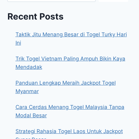
Recent Posts
Taktik Jitu Menang Besar di Togel Turky Hari
Ini
Trik Togel Vietnam Paling Ampuh Bikin Kaya
Mendadak
Panduan Lengkap Meraih Jackpot Togel
Myanmar
Cara Cerdas Menang Togel Malaysia Tanpa
Modal Besar
Strategi Rahasia Togel Laos Untuk Jackpot