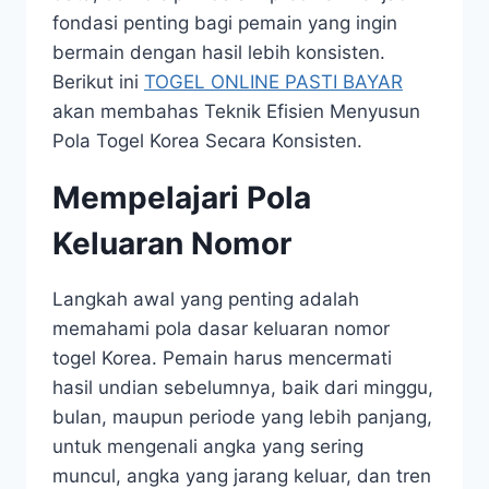
fondasi penting bagi pemain yang ingin
bermain dengan hasil lebih konsisten.
Berikut ini
TOGEL ONLINE PASTI BAYAR
akan membahas Teknik Efisien Menyusun
Pola Togel Korea Secara Konsisten.
Mempelajari Pola
Keluaran Nomor
Langkah awal yang penting adalah
memahami pola dasar keluaran nomor
togel Korea. Pemain harus mencermati
hasil undian sebelumnya, baik dari minggu,
bulan, maupun periode yang lebih panjang,
untuk mengenali angka yang sering
muncul, angka yang jarang keluar, dan tren