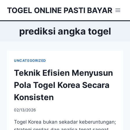
Skip
TOGEL ONLINE PASTI BAYAR
to
content
prediksi angka togel
UNCATEGORIZED
Teknik Efisien Menyusun
Pola Togel Korea Secara
Konsisten
02/13/2026
Togel Korea bukan sekadar keberuntungan;
strategi cerdas dan analisa tepat sangat