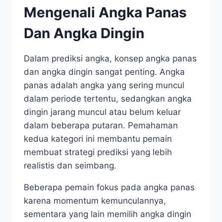
Mengenali Angka Panas
Dan Angka Dingin
Dalam prediksi angka, konsep angka panas
dan angka dingin sangat penting. Angka
panas adalah angka yang sering muncul
dalam periode tertentu, sedangkan angka
dingin jarang muncul atau belum keluar
dalam beberapa putaran. Pemahaman
kedua kategori ini membantu pemain
membuat strategi prediksi yang lebih
realistis dan seimbang.
Beberapa pemain fokus pada angka panas
karena momentum kemunculannya,
sementara yang lain memilih angka dingin