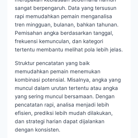
sangat berpengaruh. Data yang tersusun
rapi memudahkan pemain menganalisa
tren mingguan, bulanan, bahkan tahunan.
Pemisahan angka berdasarkan tanggal,
frekuensi kemunculan, dan kategori
tertentu membantu melihat pola lebih jelas.
Struktur pencatatan yang baik
memudahkan pemain menemukan
kombinasi potensial. Misalnya, angka yang
muncul dalam urutan tertentu atau angka
yang sering muncul bersamaan. Dengan
pencatatan rapi, analisa menjadi lebih
efisien, prediksi lebih mudah dilakukan,
dan strategi harian dapat dijalankan
dengan konsisten.