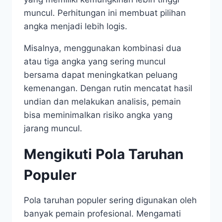
muncul. Perhitungan ini membuat pilihan
angka menjadi lebih logis.
Misalnya, menggunakan kombinasi dua
atau tiga angka yang sering muncul
bersama dapat meningkatkan peluang
kemenangan. Dengan rutin mencatat hasil
undian dan melakukan analisis, pemain
bisa meminimalkan risiko angka yang
jarang muncul.
Mengikuti Pola Taruhan
Populer
Pola taruhan populer sering digunakan oleh
banyak pemain profesional. Mengamati