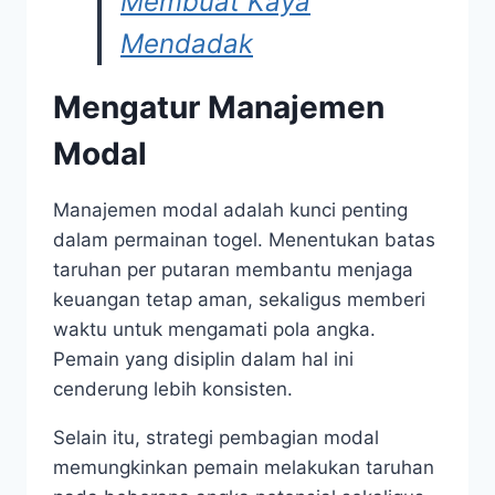
Membuat Kaya
Mendadak
Mengatur Manajemen
Modal
Manajemen modal adalah kunci penting
dalam permainan togel. Menentukan batas
taruhan per putaran membantu menjaga
keuangan tetap aman, sekaligus memberi
waktu untuk mengamati pola angka.
Pemain yang disiplin dalam hal ini
cenderung lebih konsisten.
Selain itu, strategi pembagian modal
memungkinkan pemain melakukan taruhan