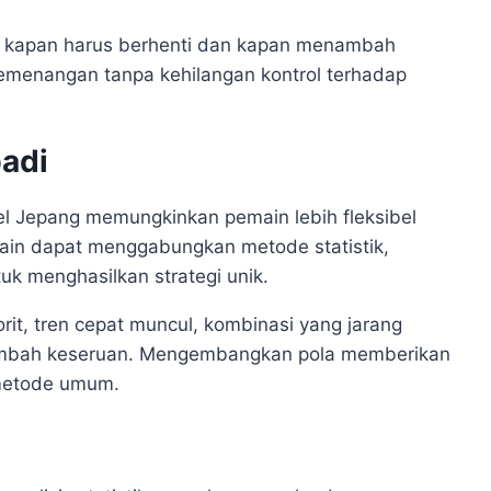
 kapan harus berhenti dan kapan menambah
emenangan tanpa kehilangan kontrol terhadap
adi
el Jepang memungkinkan pemain lebih fleksibel
ain dapat menggabungkan metode statistik,
uk menghasilkan strategi unik.
it, tren cepat muncul, kombinasi yang jarang
enambah keseruan. Mengembangkan pola memberikan
metode umum.