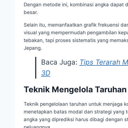
Dengan metode ini, kombinasi angka dapat di
besar.
Selain itu, memanfaatkan grafik frekuensi 
visual yang mempermudah pengambilan keput
tebakan, tapi proses sistematis yang mema
Jepang.
Baca Juga:
Tips Terarah M
3D
Teknik Mengelola Taruhan
Teknik pengelolaan taruhan untuk menjaga k
menetapkan batas modal dan strategi yang te
angka yang diprediksi harus dibagi dengan st
peluangnya.