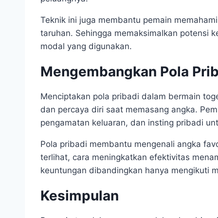
Teknik ini juga membantu pemain memahami
taruhan. Sehingga memaksimalkan potensi k
modal yang digunakan.
Mengembangkan Pola Prib
Menciptakan pola pribadi dalam bermain tog
dan percaya diri saat memasang angka. Pem
pengamatan keluaran, dan insting pribadi unt
Pola pribadi membantu mengenali angka favor
terlihat, cara meningkatkan efektivitas m
keuntungan dibandingkan hanya mengikuti 
Kesimpulan