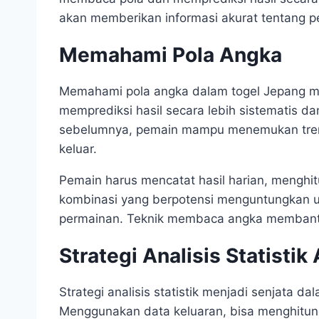
akan memberikan informasi akurat tentang pe
Memahami Pola Angka
Memahami pola angka dalam togel Jepang me
memprediksi hasil secara lebih sistematis da
sebelumnya, pemain mampu menemukan tren 
keluar.
Pemain harus mencatat hasil harian, menghit
kombinasi yang berpotensi menguntungkan u
permainan. Teknik membaca angka membantu
Strategi Analisis Statistik
Strategi analisis statistik menjadi senjata da
Menggunakan data keluaran, bisa menghitung