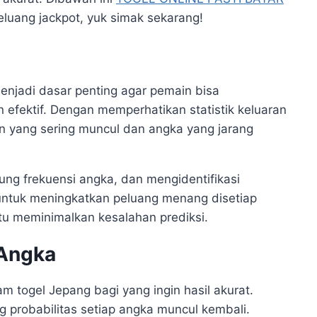
luang jackpot, yuk simak sekarang!
njadi dasar penting agar pemain bisa
n efektif. Dengan memperhatikan statistik keluaran
yang sering muncul dan angka yang jarang
ung frekuensi angka, dan mengidentifikasi
ntuk meningkatkan peluang menang disetiap
 meminimalkan kesalahan prediksi.
 Angka
lam togel Jepang bagi yang ingin hasil akurat.
 probabilitas setiap angka muncul kembali.