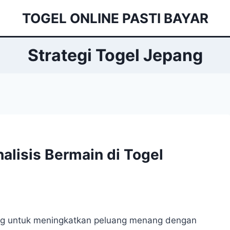
TOGEL ONLINE PASTI BAYAR
Strategi Togel Jepang
lisis Bermain di Togel
ang untuk meningkatkan peluang menang dengan