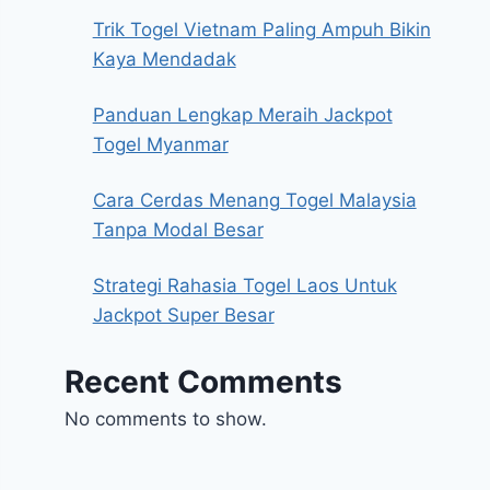
Trik Togel Vietnam Paling Ampuh Bikin
Kaya Mendadak
Panduan Lengkap Meraih Jackpot
Togel Myanmar
Cara Cerdas Menang Togel Malaysia
Tanpa Modal Besar
Strategi Rahasia Togel Laos Untuk
Jackpot Super Besar
Recent Comments
No comments to show.