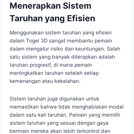
Menerapkan Sistem
Taruhan yang Efisien
Menggunakan sistem taruhan yang efisien
dalam Togel 3D sangat membantu pemain
dalam mengatur risiko dan keuntungan. Salah
satu sistem yang banyak diterapkan adalah
taruhan progresif, di mana pemain
meningkatkan taruhan setelah setiap
kemenangan atau kekalahan.
Sistem taruhan juga digunakan untuk
memastikan bahwa tidak menghabiskan modal
dalam satu kali taruhan. Pemain yang memilih
sistem taruhan yang sesuai dengan gaya
bermain mereka akan lebih terkontrol dan