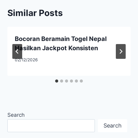
Similar Posts
Bocoran Beramain Togel Nepal
Hasilkan Jackpot Konsisten
02/12/2026
Search
Search