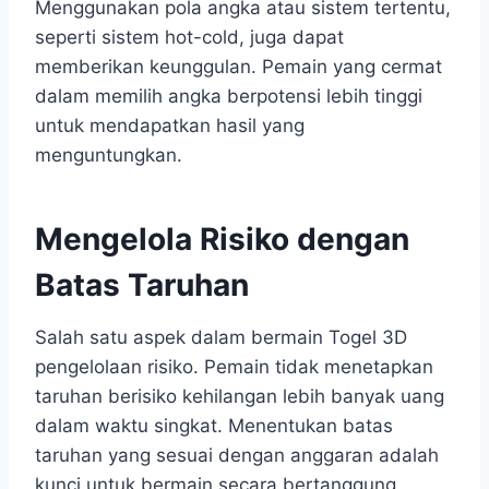
Menggunakan pola angka atau sistem tertentu,
seperti sistem hot-cold, juga dapat
memberikan keunggulan. Pemain yang cermat
dalam memilih angka berpotensi lebih tinggi
untuk mendapatkan hasil yang
menguntungkan.
Mengelola Risiko dengan
Batas Taruhan
Salah satu aspek dalam bermain Togel 3D
pengelolaan risiko. Pemain tidak menetapkan
taruhan berisiko kehilangan lebih banyak uang
dalam waktu singkat. Menentukan batas
taruhan yang sesuai dengan anggaran adalah
kunci untuk bermain secara bertanggung