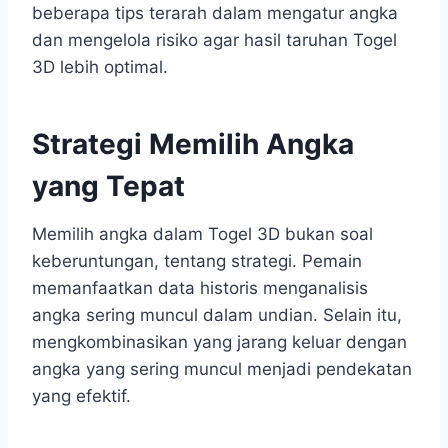
beberapa tips terarah dalam mengatur angka
dan mengelola risiko agar hasil taruhan Togel
3D lebih optimal.
Strategi Memilih Angka
yang Tepat
Memilih angka dalam Togel 3D bukan soal
keberuntungan, tentang strategi. Pemain
memanfaatkan data historis menganalisis
angka sering muncul dalam undian. Selain itu,
mengkombinasikan yang jarang keluar dengan
angka yang sering muncul menjadi pendekatan
yang efektif.