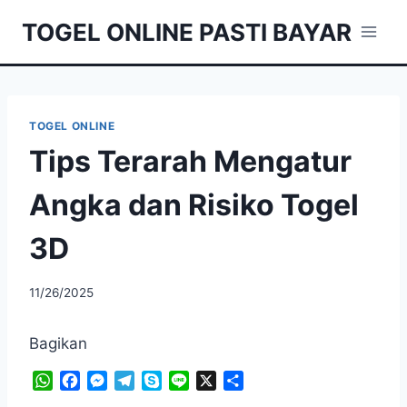
Skip
TOGEL ONLINE PASTI BAYAR
to
content
TOGEL ONLINE
Tips Terarah Mengatur
Angka dan Risiko Togel
3D
11/26/2025
Bagikan
W
F
M
T
S
L
X
S
h
a
e
e
k
i
h