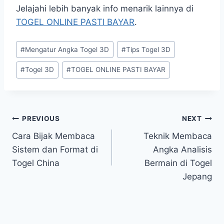
Jelajahi lebih banyak info menarik lainnya di
TOGEL ONLINE PASTI BAYAR
.
Post
#
Mengatur Angka Togel 3D
#
Tips Togel 3D
Tags:
#
Togel 3D
#
TOGEL ONLINE PASTI BAYAR
Post
PREVIOUS
NEXT
Cara Bijak Membaca
Teknik Membaca
navigation
Sistem dan Format di
Angka Analisis
Togel China
Bermain di Togel
Jepang