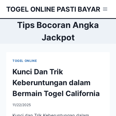
Skip
TOGEL ONLINE PASTI BAYAR
to
content
Tips Bocoran Angka
Jackpot
TOGEL ONLINE
Kunci Dan Trik
Keberuntungan dalam
Bermain Togel California
11/22/2025
Kunci dan Trik Keberuntungan dalam