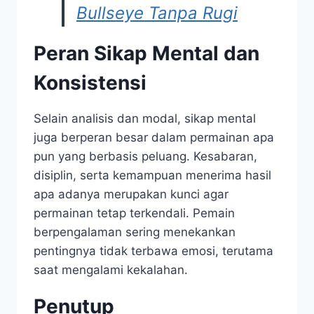
Bullseye Tanpa Rugi
Peran Sikap Mental dan
Konsistensi
Selain analisis dan modal, sikap mental
juga berperan besar dalam permainan apa
pun yang berbasis peluang. Kesabaran,
disiplin, serta kemampuan menerima hasil
apa adanya merupakan kunci agar
permainan tetap terkendali. Pemain
berpengalaman sering menekankan
pentingnya tidak terbawa emosi, terutama
saat mengalami kekalahan.
Penutup