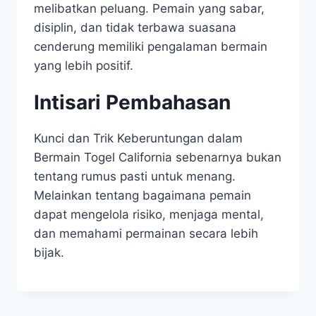
melibatkan peluang. Pemain yang sabar,
disiplin, dan tidak terbawa suasana
cenderung memiliki pengalaman bermain
yang lebih positif.
Intisari Pembahasan
Kunci dan Trik Keberuntungan dalam
Bermain Togel California sebenarnya bukan
tentang rumus pasti untuk menang.
Melainkan tentang bagaimana pemain
dapat mengelola risiko, menjaga mental,
dan memahami permainan secara lebih
bijak.