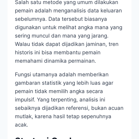
Salah satu metode yang umum dilakukan
pemain adalah menganalisis data keluaran
sebelumnya. Data tersebut biasanya
digunakan untuk melihat angka mana yang
sering muncul dan mana yang jarang.
Walau tidak dapat dijadikan jaminan, tren
historis ini bisa membantu pemain
memahami dinamika permainan.
Fungsi utamanya adalah memberikan
gambaran statistik yang lebih luas agar
pemain tidak memilih angka secara
impulsif. Yang terpenting, analisis ini
sebaiknya dijadikan referensi, bukan acuan
mutlak, karena hasil tetap sepenuhnya
acak.