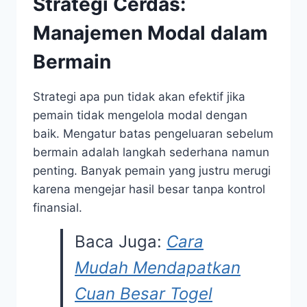
Strategi Cerdas:
Manajemen Modal dalam
Bermain
Strategi apa pun tidak akan efektif jika
pemain tidak mengelola modal dengan
baik. Mengatur batas pengeluaran sebelum
bermain adalah langkah sederhana namun
penting. Banyak pemain yang justru merugi
karena mengejar hasil besar tanpa kontrol
finansial.
Baca Juga:
Cara
Mudah Mendapatkan
Cuan Besar Togel