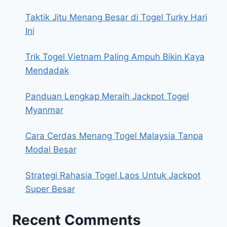
Taktik Jitu Menang Besar di Togel Turky Hari
Ini
Trik Togel Vietnam Paling Ampuh Bikin Kaya
Mendadak
Panduan Lengkap Meraih Jackpot Togel
Myanmar
Cara Cerdas Menang Togel Malaysia Tanpa
Modal Besar
Strategi Rahasia Togel Laos Untuk Jackpot
Super Besar
Recent Comments