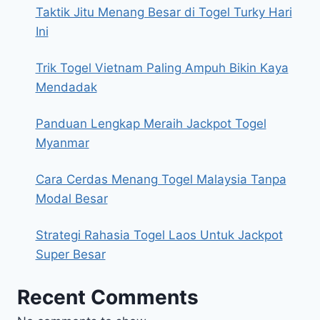
Taktik Jitu Menang Besar di Togel Turky Hari
Ini
Trik Togel Vietnam Paling Ampuh Bikin Kaya
Mendadak
Panduan Lengkap Meraih Jackpot Togel
Myanmar
Cara Cerdas Menang Togel Malaysia Tanpa
Modal Besar
Strategi Rahasia Togel Laos Untuk Jackpot
Super Besar
Recent Comments