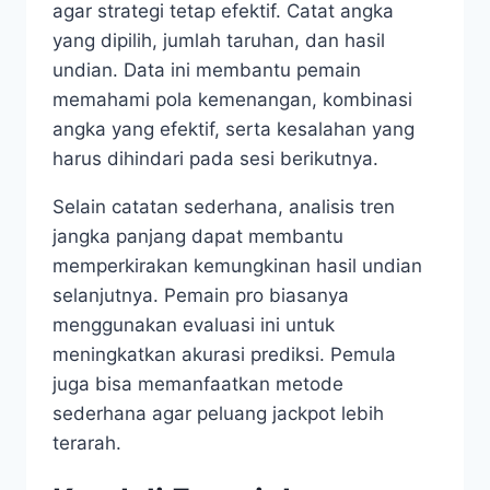
agar strategi tetap efektif. Catat angka
yang dipilih, jumlah taruhan, dan hasil
undian. Data ini membantu pemain
memahami pola kemenangan, kombinasi
angka yang efektif, serta kesalahan yang
harus dihindari pada sesi berikutnya.
Selain catatan sederhana, analisis tren
jangka panjang dapat membantu
memperkirakan kemungkinan hasil undian
selanjutnya. Pemain pro biasanya
menggunakan evaluasi ini untuk
meningkatkan akurasi prediksi. Pemula
juga bisa memanfaatkan metode
sederhana agar peluang jackpot lebih
terarah.