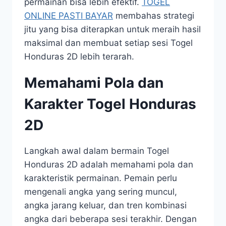
permainan bisa lebih efektif.
TOGEL
ONLINE PASTI BAYAR
membahas strategi
jitu yang bisa diterapkan untuk meraih hasil
maksimal dan membuat setiap sesi Togel
Honduras 2D lebih terarah.
Memahami Pola dan
Karakter Togel Honduras
2D
Langkah awal dalam bermain Togel
Honduras 2D adalah memahami pola dan
karakteristik permainan. Pemain perlu
mengenali angka yang sering muncul,
angka jarang keluar, dan tren kombinasi
angka dari beberapa sesi terakhir. Dengan