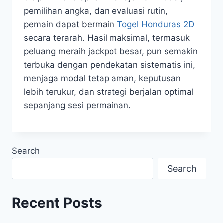
pemilihan angka, dan evaluasi rutin,
pemain dapat bermain
Togel Honduras 2D
secara terarah. Hasil maksimal, termasuk
peluang meraih jackpot besar, pun semakin
terbuka dengan pendekatan sistematis ini,
menjaga modal tetap aman, keputusan
lebih terukur, dan strategi berjalan optimal
sepanjang sesi permainan.
Search
Search
Recent Posts