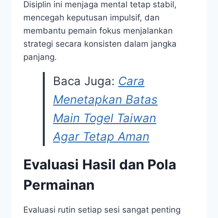
Disiplin ini menjaga mental tetap stabil,
mencegah keputusan impulsif, dan
membantu pemain fokus menjalankan
strategi secara konsisten dalam jangka
panjang.
Baca Juga:
Cara
Menetapkan Batas
Main Togel Taiwan
Agar Tetap Aman
Evaluasi Hasil dan Pola
Permainan
Evaluasi rutin setiap sesi sangat penting