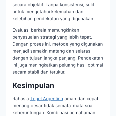
secara objektif. Tanpa konsistensi, sulit
untuk mengetahui kelemahan dan
kelebihan pendekatan yang digunakan.
Evaluasi berkala memungkinkan
penyesuaian strategi yang lebih tepat.
Dengan proses ini, metode yang digunakan
menjadi semakin matang dan selaras
dengan tujuan jangka panjang. Pendekatan
ini juga meningkatkan peluang hasil optimal
secara stabil dan terukur.
Kesimpulan
Rahasia
Togel Argentina
aman dan cepat
menang besar tidak semata-mata soal
keberuntungan. Kombinasi pemahaman