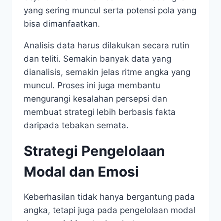
yang sering muncul serta potensi pola yang
bisa dimanfaatkan.
Analisis data harus dilakukan secara rutin
dan teliti. Semakin banyak data yang
dianalisis, semakin jelas ritme angka yang
muncul. Proses ini juga membantu
mengurangi kesalahan persepsi dan
membuat strategi lebih berbasis fakta
daripada tebakan semata.
Strategi Pengelolaan
Modal dan Emosi
Keberhasilan tidak hanya bergantung pada
angka, tetapi juga pada pengelolaan modal