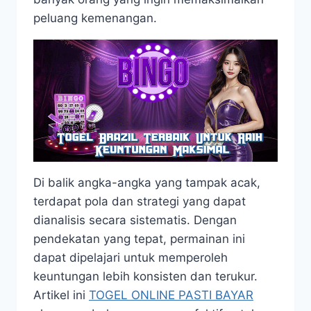
peluang kemenangan.
Di balik angka-angka yang tampak acak,
terdapat pola dan strategi yang dapat
dianalisis secara sistematis. Dengan
pendekatan yang tepat, permainan ini
dapat dipelajari untuk memperoleh
keuntungan lebih konsisten dan terukur.
Artikel ini
TOGEL ONLINE PASTI BAYAR