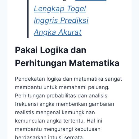
Lengkap Togel
Inggris Prediksi
Angka Akurat
Pakai Logika dan
Perhitungan Matematika
Pendekatan logika dan matematika sangat
membantu untuk memahami peluang.
Perhitungan probabilitas dan analisis
frekuensi angka memberikan gambaran
realistis mengenai kemungkinan
kemunculan angka tertentu. Hal ini
membantu mengurangi keputusan
berdasarkan intuisi semata.