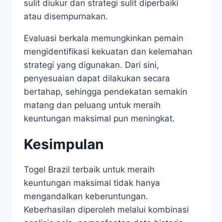
sulit diukur dan strategi sulit diperbaiki
atau disempurnakan.
Evaluasi berkala memungkinkan pemain
mengidentifikasi kekuatan dan kelemahan
strategi yang digunakan. Dari sini,
penyesuaian dapat dilakukan secara
bertahap, sehingga pendekatan semakin
matang dan peluang untuk meraih
keuntungan maksimal pun meningkat.
Kesimpulan
Togel Brazil terbaik untuk meraih
keuntungan maksimal tidak hanya
mengandalkan keberuntungan.
Keberhasilan diperoleh melalui kombinasi