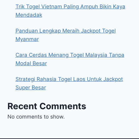
Trik Togel Vietnam Paling Ampuh Bikin Kaya
Mendadak
Panduan Lengkap Meraih Jackpot Togel
Myanmar
Cara Cerdas Menang Togel Malaysia Tanpa
Modal Besar
Strategi Rahasia Togel Laos Untuk Jackpot
Super Besar
Recent Comments
No comments to show.