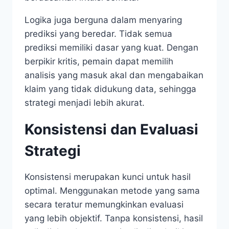
Logika juga berguna dalam menyaring
prediksi yang beredar. Tidak semua
prediksi memiliki dasar yang kuat. Dengan
berpikir kritis, pemain dapat memilih
analisis yang masuk akal dan mengabaikan
klaim yang tidak didukung data, sehingga
strategi menjadi lebih akurat.
Konsistensi dan Evaluasi
Strategi
Konsistensi merupakan kunci untuk hasil
optimal. Menggunakan metode yang sama
secara teratur memungkinkan evaluasi
yang lebih objektif. Tanpa konsistensi, hasil