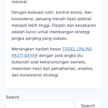
rasional.
Dengan evaluasi rutin, kontrol emosi, dan
konsistensi, peluang meraih hasil optimal
menjadi lebih tinggi. Disiplin dan kesabaran
adalah kunci untuk membangun strategi
jangka panjang yang sukses.
Menangkan hadiah besar
TOGEL ONLINE
PASTI BAYAR
dengan pola angka jitu
bukanlah soal keberuntungan semata,
melainkan hasil dari pemahaman, analisis,
dan konsistensi strategi.
Search
Search