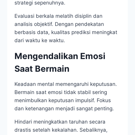
strategi sepenuhnya.
Evaluasi berkala melatih disiplin dan
analisis objektif. Dengan pendekatan
berbasis data, kualitas prediksi meningkat
dari waktu ke waktu.
Mengendalikan Emosi
Saat Bermain
Keadaan mental memengaruhi keputusan.
Bermain saat emosi tidak stabil sering
menimbulkan keputusan impulsif. Fokus
dan ketenangan menjadi sangat penting.
Hindari meningkatkan taruhan secara
drastis setelah kekalahan. Sebaliknya,