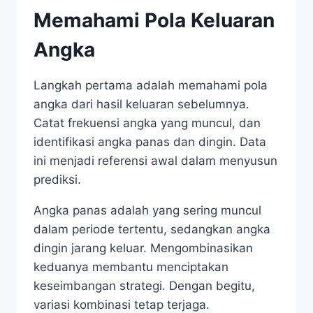
Memahami Pola Keluaran
Angka
Langkah pertama adalah memahami pola
angka dari hasil keluaran sebelumnya.
Catat frekuensi angka yang muncul, dan
identifikasi angka panas dan dingin. Data
ini menjadi referensi awal dalam menyusun
prediksi.
Angka panas adalah yang sering muncul
dalam periode tertentu, sedangkan angka
dingin jarang keluar. Mengombinasikan
keduanya membantu menciptakan
keseimbangan strategi. Dengan begitu,
variasi kombinasi tetap terjaga.