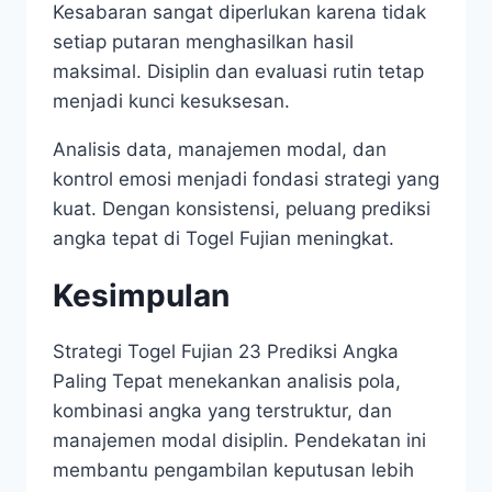
Kesabaran sangat diperlukan karena tidak
setiap putaran menghasilkan hasil
maksimal. Disiplin dan evaluasi rutin tetap
menjadi kunci kesuksesan.
Analisis data, manajemen modal, dan
kontrol emosi menjadi fondasi strategi yang
kuat. Dengan konsistensi, peluang prediksi
angka tepat di Togel Fujian meningkat.
Kesimpulan
Strategi Togel Fujian 23 Prediksi Angka
Paling Tepat menekankan analisis pola,
kombinasi angka yang terstruktur, dan
manajemen modal disiplin. Pendekatan ini
membantu pengambilan keputusan lebih