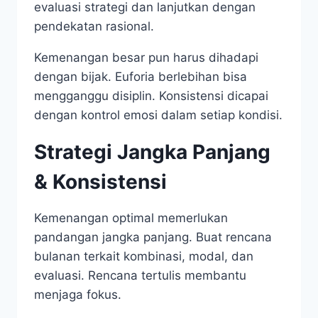
evaluasi strategi dan lanjutkan dengan
pendekatan rasional.
Kemenangan besar pun harus dihadapi
dengan bijak. Euforia berlebihan bisa
mengganggu disiplin. Konsistensi dicapai
dengan kontrol emosi dalam setiap kondisi.
Strategi Jangka Panjang
& Konsistensi
Kemenangan optimal memerlukan
pandangan jangka panjang. Buat rencana
bulanan terkait kombinasi, modal, dan
evaluasi. Rencana tertulis membantu
menjaga fokus.