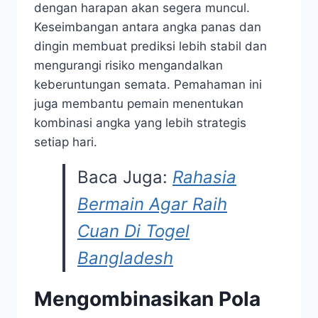
dengan harapan akan segera muncul.
Keseimbangan antara angka panas dan
dingin membuat prediksi lebih stabil dan
mengurangi risiko mengandalkan
keberuntungan semata. Pemahaman ini
juga membantu pemain menentukan
kombinasi angka yang lebih strategis
setiap hari.
Baca Juga:
Rahasia
Bermain Agar Raih
Cuan Di Togel
Bangladesh
Mengombinasikan Pola