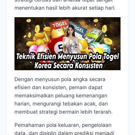
menentukan hasil lebih akurat setiap hari.
Dengan menyusun pola angka secara
efisien dan konsisten, pemain dapat
memaksimalkan peluang kemenangan
harian, mengurangi tebakan acak, dan
membuat strategi bermain lebih terarah.
Pemahaman pola keluaran, pengelolaan
data, dan disiplin dalam prediksi menjadi