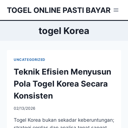
Skip
TOGEL ONLINE PASTI BAYAR
to
content
togel Korea
UNCATEGORIZED
Teknik Efisien Menyusun
Pola Togel Korea Secara
Konsisten
02/13/2026
Togel Korea bukan sekadar keberuntungan;
strategi cerdas dan analisa tepat sangat