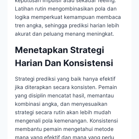
keputusan impulsif atau sekadar feeling.
Latihan rutin mengombinasikan pola dan
logika memperkuat kemampuan membaca
tren angka, sehingga prediksi harian lebih
akurat dan peluang menang meningkat.
Menetapkan Strategi
Harian Dan Konsistensi
Strategi prediksi yang baik hanya efektif
jika diterapkan secara konsisten. Pemain
yang disiplin mencatat hasil, memantau
kombinasi angka, dan menyesuaikan
strategi secara rutin akan lebih mudah
mengenali pola kemenangan. Konsistensi
membantu pemain mengetahui metode
mana yang efektif dan mana yang perlu