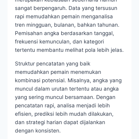
sangat berpengaruh. Data yang tersusun
rapi memudahkan pemain menganalisa
tren mingguan, bulanan, bahkan tahunan.
Pemisahan angka berdasarkan tanggal,
frekuensi kemunculan, dan kategori
tertentu membantu melihat pola lebih jelas.
Struktur pencatatan yang baik
memudahkan pemain menemukan
kombinasi potensial. Misalnya, angka yang
muncul dalam urutan tertentu atau angka
yang sering muncul bersamaan. Dengan
pencatatan rapi, analisa menjadi lebih
efisien, prediksi lebih mudah dilakukan,
dan strategi harian dapat dijalankan
dengan konsisten.