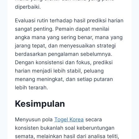
diperbaiki.
Evaluasi rutin terhadap hasil prediksi harian
sangat penting. Pemain dapat menilai
angka mana yang sering benar, mana yang
jarang tepat, dan menyesuaikan strategi
berdasarkan pengalaman sebelumnya.
Dengan konsistensi dan fokus, prediksi
harian menjadi lebih stabil, peluang
menang meningkat, dan setiap putaran
lebih terarah.
Kesimpulan
Menyusun pola
Togel Korea
secara
konsisten bukanlah soal keberuntungan
semata, melainkan hasil dari analisa teliti,