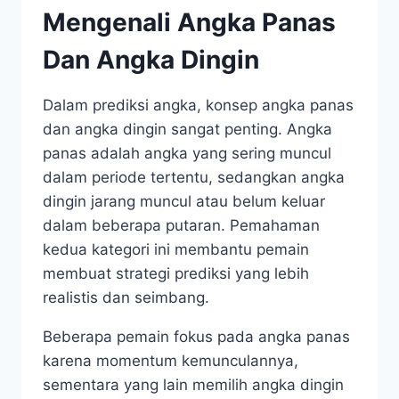
Mengenali Angka Panas
Dan Angka Dingin
Dalam prediksi angka, konsep angka panas
dan angka dingin sangat penting. Angka
panas adalah angka yang sering muncul
dalam periode tertentu, sedangkan angka
dingin jarang muncul atau belum keluar
dalam beberapa putaran. Pemahaman
kedua kategori ini membantu pemain
membuat strategi prediksi yang lebih
realistis dan seimbang.
Beberapa pemain fokus pada angka panas
karena momentum kemunculannya,
sementara yang lain memilih angka dingin