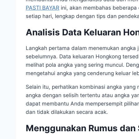
PASTI BAYAR
ini, akan membahas beberapa 
setiap hari, lengkap dengan tips dan pendek
Analisis Data Keluaran H
Langkah pertama dalam menemukan angka jit
sebelumnya. Data keluaran Hongkong tersedi
melihat pola angka yang sering muncul. Deng
mengetahui angka yang cenderung keluar leb
Selain itu, perhatikan kombinasi angka yang m
angka dengan selisih tertentu atau angka yang 
dapat membantu Anda mempersempit pilihan a
dan tidak dilakukan secara acak.
Menggunakan Rumus dan S