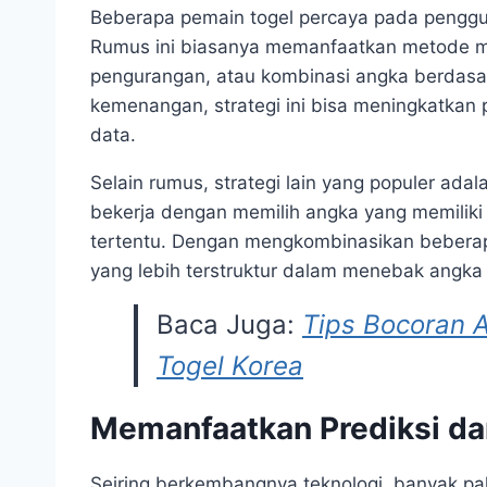
Beberapa pemain togel percaya pada penggu
Rumus ini biasanya memanfaatkan metode ma
pengurangan, atau kombinasi angka berdasa
kemenangan, strategi ini bisa meningkatkan 
data.
Selain rumus, strategi lain yang populer ada
bekerja dengan memilih angka yang memilik
tertentu. Dengan mengkombinasikan bebera
yang lebih terstruktur dalam menebak angk
Baca Juga:
Tips Bocoran 
Togel Korea
Memanfaatkan Prediksi dar
Seiring berkembangnya teknologi, banyak pak