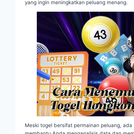
yang ingin meningkatkan peluang menang.
Meski togel bersifat permainan peluang, ada
membantu Anda menganalisis data dan membua