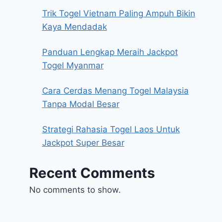
Trik Togel Vietnam Paling Ampuh Bikin
Kaya Mendadak
Panduan Lengkap Meraih Jackpot
Togel Myanmar
Cara Cerdas Menang Togel Malaysia
Tanpa Modal Besar
Strategi Rahasia Togel Laos Untuk
Jackpot Super Besar
Recent Comments
No comments to show.