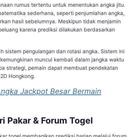
naan rumus tertentu untuk menentukan angka jitu.
tematika sederhana, seperti penjumlahan angka,
rkan hasil sebelumnya. Meskipun tidak menjamin
peluang karena prediksi dilakukan berdasarkan
lah sistem pengulangan dan rotasi angka. Sistem ini
i kemungkinan muncul kembali dalam jangka waktu
pa strategi, pemain dapat membuat pendekatan
a 2D Hongkong.
Angka Jackpot Besar Bermain
i Pakar & Forum Togel
ar togel membagikan prediksi harian melalui forum